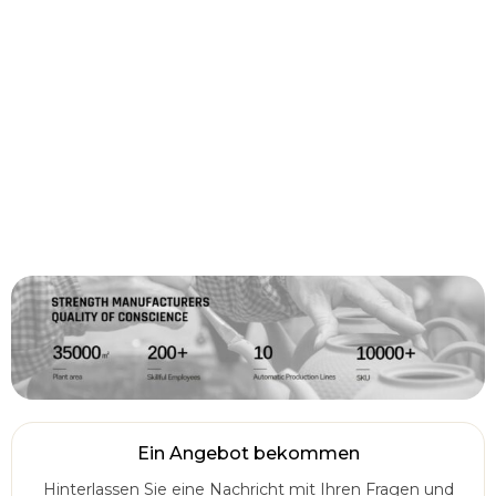
Ein Angebot bekommen
Hinterlassen Sie eine Nachricht mit Ihren Fragen und