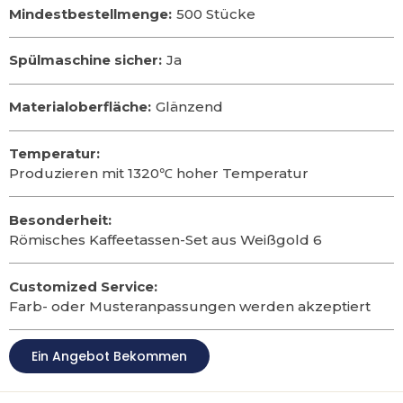
Mindestbestellmenge:
500 Stücke
Spülmaschine sicher:
Ja
Materialoberfläche:
Glänzend
Temperatur:
Produzieren mit 1320℃ hoher Temperatur
Besonderheit:
Römisches Kaffeetassen-Set aus Weißgold 6
Customized Service:
Farb- oder Musteranpassungen werden akzeptiert
Ein Angebot Bekommen