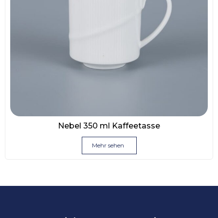
Nebel 350 ml Kaffeetasse
Mehr sehen