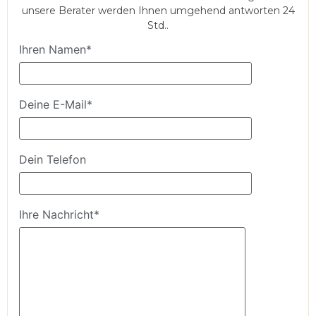
unsere Berater werden Ihnen umgehend antworten 24
Std..
Ihren Namen*
Deine E-Mail*
Dein Telefon
Ihre Nachricht*