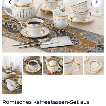
Römisches Kaffeetassen-Set aus