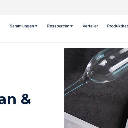
Sammlungen
Ressourcen
Verteiler
Produktkat
an &