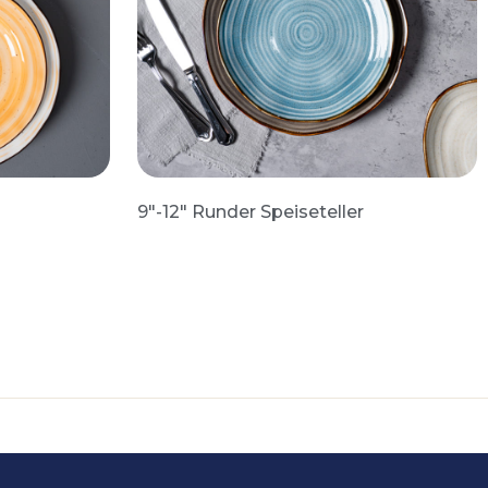
9″-12″ Runder Speiseteller