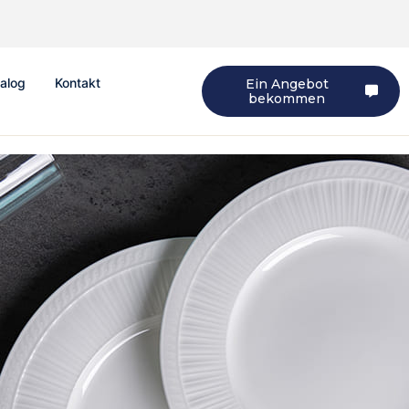
alog
Kontakt
Ein Angebot
bekommen