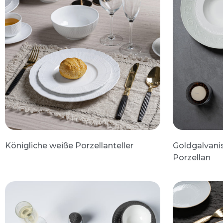
Königliche weiße Porzellanteller
Goldgalvanis
Porzellan