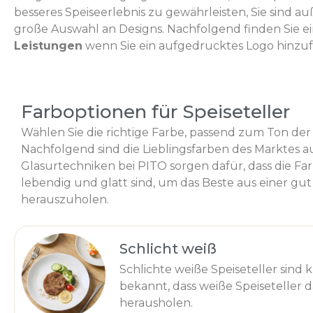
besseres Speiseerlebnis zu gewährleisten, Sie sind 
große Auswahl an Designs. Nachfolgend finden Sie ei
Leistungen
wenn Sie ein aufgedrucktes Logo hinzuf
Farboptionen für Speiseteller
Wählen Sie die richtige Farbe, passend zum Ton 
Nachfolgend sind die Lieblingsfarben des Marktes a
Glasurtechniken bei PITO sorgen dafür, dass die F
lebendig und glatt sind, um das Beste aus einer gu
herauszuholen.
Schlicht weiß
Schlichte weiße Speiseteller sind kl
bekannt, dass weiße Speiseteller 
herausholen.