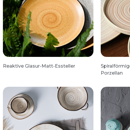
Reaktive Glasur-Matt-Essteller
Spiralförmig
Porzellan