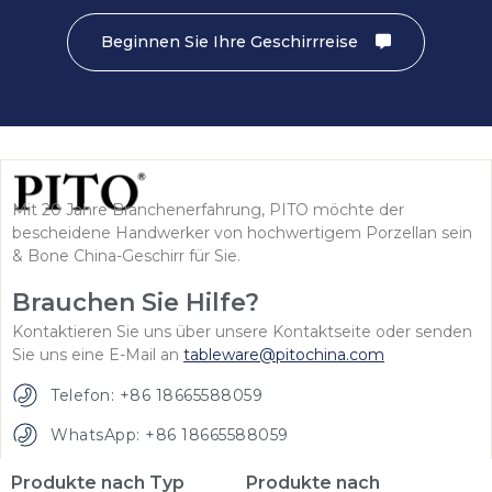
Beginnen Sie Ihre Geschirrreise
Mit 20 Jahre Branchenerfahrung, PITO möchte der
bescheidene Handwerker von hochwertigem Porzellan sein
& Bone China-Geschirr für Sie.
Brauchen Sie Hilfe?
Kontaktieren Sie uns über unsere Kontaktseite oder senden
Sie uns eine E-Mail an
tableware@pitochina.com
Telefon: +86 18665588059
WhatsApp: +86 18665588059
Produkte nach Typ
Produkte nach