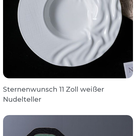
Sternenwunsch 11 Zoll weißer
Nudelteller