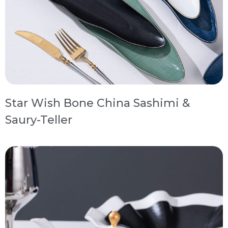
Star Wish Bone China Sashimi &
Saury-Teller