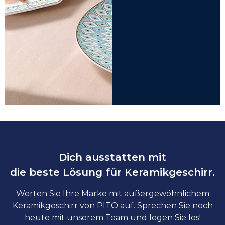
Dich ausstatten mit
die beste Lösung für Keramikgeschirr.
Werten Sie Ihre Marke mit außergewöhnlichem
Keramikgeschirr von PITO auf. Sprechen Sie noch
heute mit unserem Team und legen Sie los!