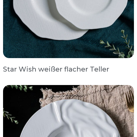
Star Wish weißer flacher Teller