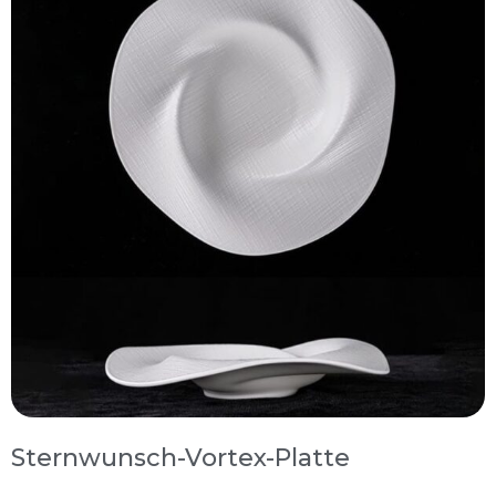
Sternwunsch-Vortex-Platte