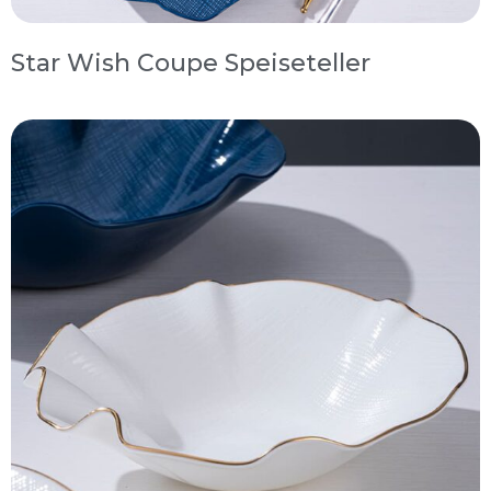
Star Wish Coupe Speiseteller