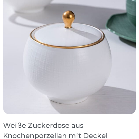
Weiße Zuckerdose aus
Knochenporzellan mit Deckel