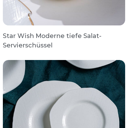
Star Wish Moderne tiefe Salat-
Servierschüssel