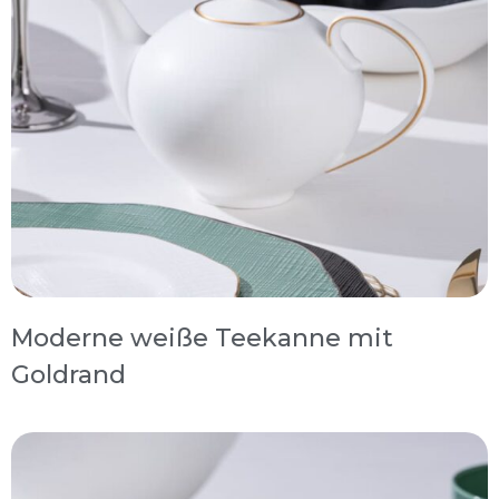
Moderne weiße Teekanne mit
Goldrand