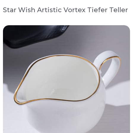
Star Wish Artistic Vortex Tiefer Teller