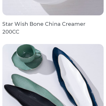
Star Wish Bone China Creamer
200CC