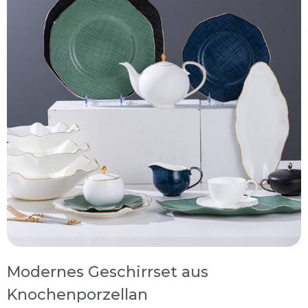
Modernes Geschirrset aus
Knochenporzellan