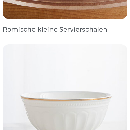
Römische kleine Servierschalen