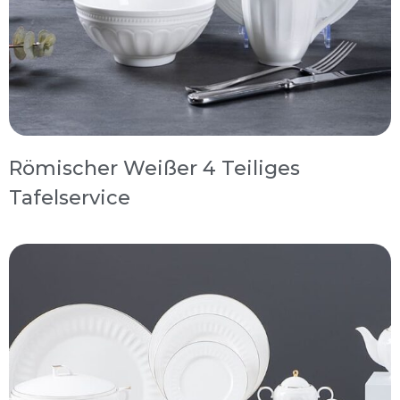
Römischer Weißer 4 Teiliges
Tafelservice