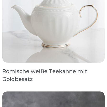
Römische weiße Teekanne mit
Goldbesatz