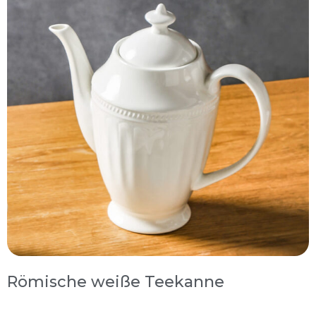
Römische weiße Teekanne