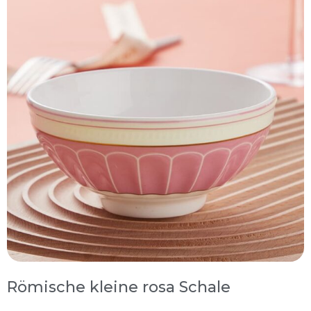
Römische kleine rosa Schale