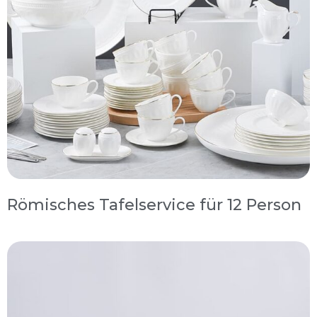
Römisches Tafelservice für 12 Person