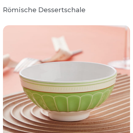
Römische Dessertschale