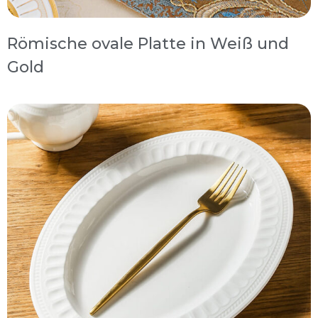
Römische ovale Platte in Weiß und
Gold