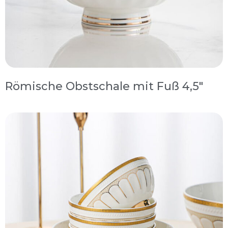
Römische Obstschale mit Fuß 4,5″