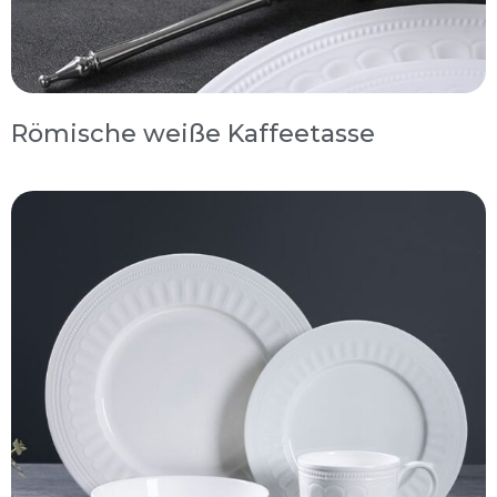
Römische weiße Kaffeetasse