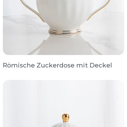
Römische Zuckerdose mit Deckel