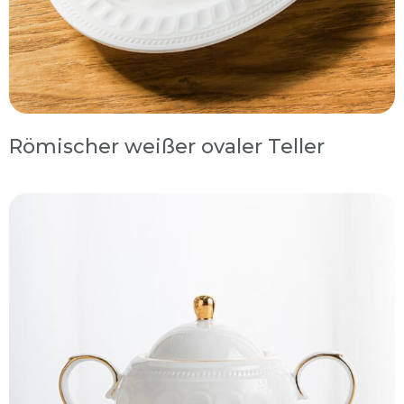
Römischer weißer ovaler Teller