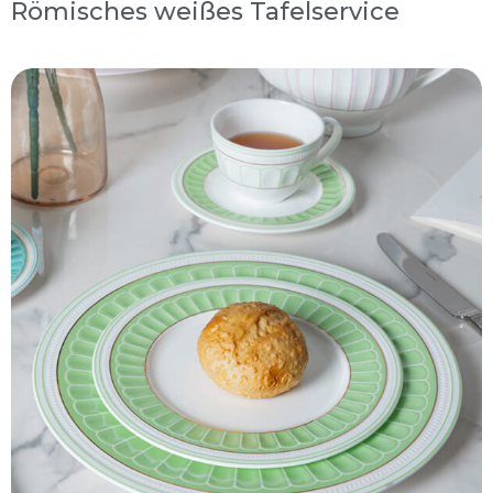
Römisches weißes Tafelservice