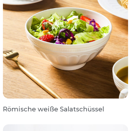
Römische weiße Salatschüssel