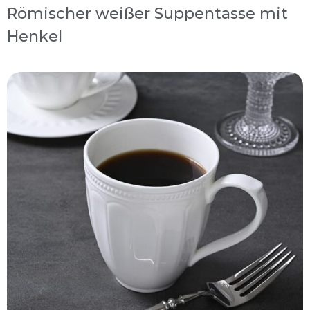
Römischer weißer Suppentasse mit
Henkel