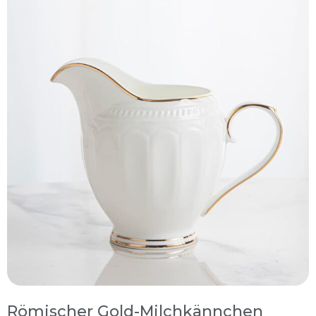
Römischer Gold-Milchkännchen