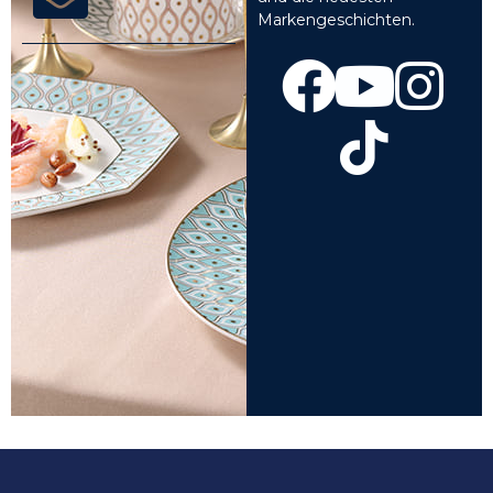
Markengeschichten.