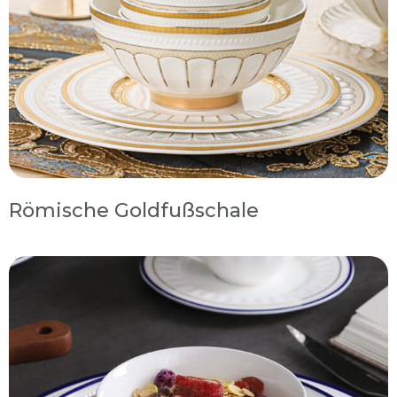
Römische Goldfußschale