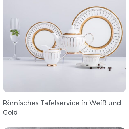
Römisches Tafelservice in Weiß und
Gold