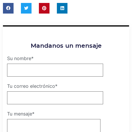
Mandanos un mensaje
Su nombre*
Tu correo electrónico*
Tu mensaje*