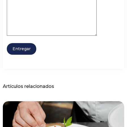
Artículos relacionados