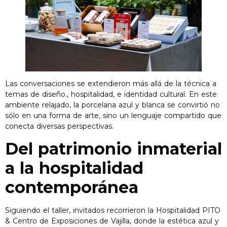
Las conversaciones se extendieron más allá de la técnica a
temas de diseño., hospitalidad, e identidad cultural. En este
ambiente relajado, la porcelana azul y blanca se convirtió no
sólo en una forma de arte, sino un lenguaje compartido que
conecta diversas perspectivas.
Del patrimonio inmaterial
a la hospitalidad
contemporánea
Siguiendo el taller, invitados recorrieron la Hospitalidad PITO
& Centro de Exposiciones de Vajilla, donde la estética azul y