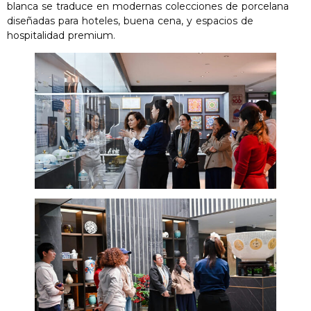
blanca se traduce en modernas colecciones de porcelana
diseñadas para hoteles, buena cena, y espacios de
hospitalidad premium.