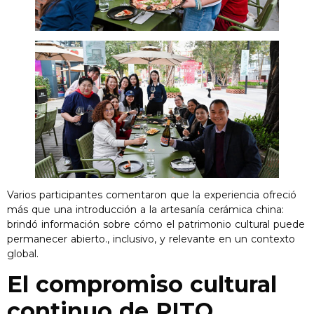
Varios participantes comentaron que la experiencia ofreció
más que una introducción a la artesanía cerámica china:
brindó información sobre cómo el patrimonio cultural puede
permanecer abierto., inclusivo, y relevante en un contexto
global.
El compromiso cultural
continuo de PITO