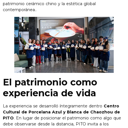
patrimonio cerámico chino y la estética global
contemporánea..
El patrimonio como
experiencia de vida
La experiencia se desarrolló íntegramente dentro
Centro
Cultural de Porcelana Azul y Blanca de Chaozhou de
PITO
. En lugar de posicionar el patrimonio como algo que
debe observarse desde la distancia, PITO invita a los