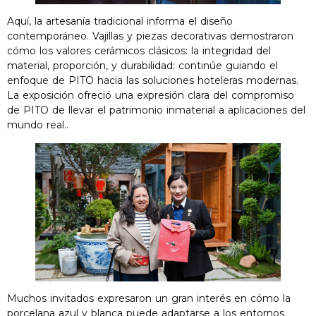
Aquí, la artesanía tradicional informa el diseño
contemporáneo. Vajillas y piezas decorativas demostraron
cómo los valores cerámicos clásicos: la integridad del
material, proporción, y durabilidad: continúe guiando el
enfoque de PITO hacia las soluciones hoteleras modernas.
La exposición ofreció una expresión clara del compromiso
de PITO de llevar el patrimonio inmaterial a aplicaciones del
mundo real..
Muchos invitados expresaron un gran interés en cómo la
porcelana azul y blanca puede adaptarse a los entornos