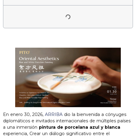
En enero 30, 2026,
ARRIBA
dio la bienvenida a cónyuges
diplomáticos e invitados internacionales de múltiples países
a una inmersión
pintura de porcelana azul y blanca
experiencia, Crear un diálogo significativo entre el