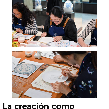
La creación como