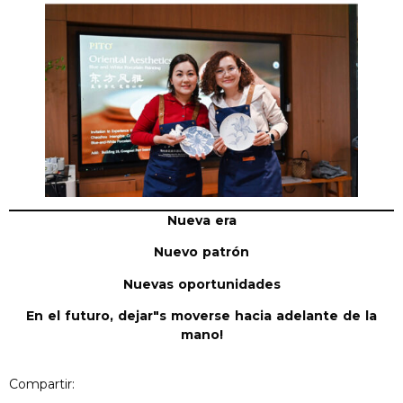
Nueva era
Nuevo patrón
Nuevas oportunidades
En el futuro, dejar
"
s moverse hacia adelante de la
mano!
Compartir: