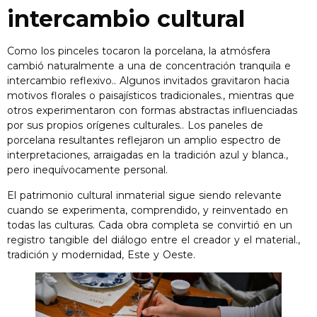
intercambio cultural
Como los pinceles tocaron la porcelana, la atmósfera
cambió naturalmente a una de concentración tranquila e
intercambio reflexivo.. Algunos invitados gravitaron hacia
motivos florales o paisajísticos tradicionales., mientras que
otros experimentaron con formas abstractas influenciadas
por sus propios orígenes culturales.. Los paneles de
porcelana resultantes reflejaron un amplio espectro de
interpretaciones, arraigadas en la tradición azul y blanca.,
pero inequívocamente personal.
El patrimonio cultural inmaterial sigue siendo relevante
cuando se experimenta, comprendido, y reinventado en
todas las culturas. Cada obra completa se convirtió en un
registro tangible del diálogo entre el creador y el material.,
tradición y modernidad, Este y Oeste.