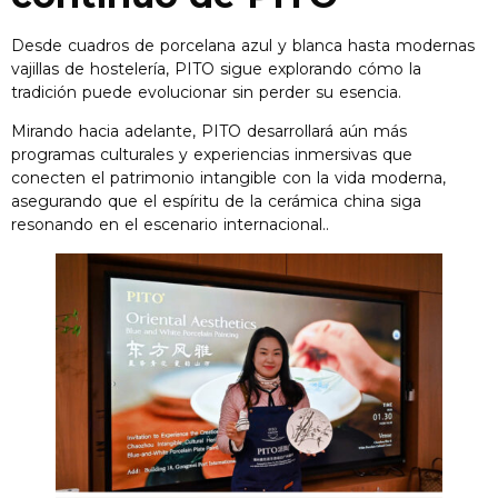
Desde cuadros de porcelana azul y blanca hasta modernas
vajillas de hostelería, PITO sigue explorando cómo la
tradición puede evolucionar sin perder su esencia.
Mirando hacia adelante, PITO desarrollará aún más
programas culturales y experiencias inmersivas que
conecten el patrimonio intangible con la vida moderna,
asegurando que el espíritu de la cerámica china siga
resonando en el escenario internacional..