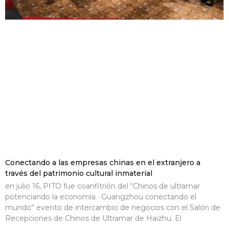
Conectando a las empresas chinas en el extranjero a
través del patrimonio cultural inmaterial
en julio 16, PITO fue coanfitrión del “Chinos de ultramar
potenciando la economía · Guangzhou conectando el
mundo” evento de intercambio de negocios con el Salón de
Recepciones de Chinos de Ultramar de Haizhu. El