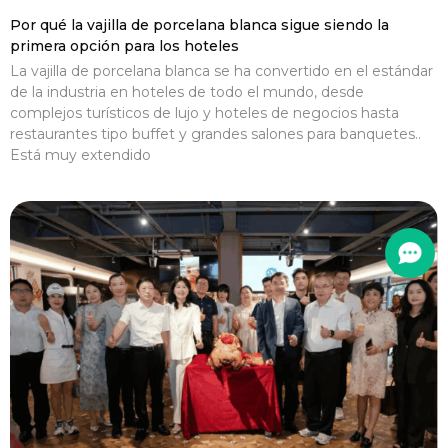
Por qué la vajilla de porcelana blanca sigue siendo la
primera opción para los hoteles
La vajilla de porcelana blanca se ha convertido en el estándar
de la industria en hoteles de todo el mundo, desde
complejos turísticos de lujo y hoteles de negocios hasta
restaurantes tipo buffet y grandes salones para banquetes..
Está muy extendido