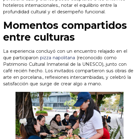
hoteleros internacionales., notar el equilibrio entre la
profundidad cultural y el desempeño funcional.
Momentos compartidos
entre culturas
La experiencia concluyó con un encuentro relajado en el
que participaron
pizza napolitana
(reconocido como
Patrimonio Cultural Inmaterial de la UNESCO), junto con
café recién hecho. Los invitados compartieron sus obras de
arte en porcelana., reflexiones intercambiadas, y celebró la
satisfacción que surge de crear algo a mano.