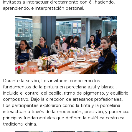
invitados a interactuar directamente con él, haciendo,
aprendiendo, e interpretación personal.
Durante la sesión, Los invitados conocieron los
fundamentos de la pintura en porcelana azul y blanca.,
incluido el control del cepillo, ritmo de pigmento, y equilibrio
compositivo. Bajo la dirección de artesanos profesionales.,
Los participantes exploraron cómo la tinta y la porcelana
interactúan a través de la moderación., precisión, y paciencia:
principios fundamentales que definen la estética cerámica
tradicional china.