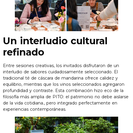
Un interludio cultural
refinado
Entre sesiones creativas, los invitados disfrutaron de un
interludio de sabores cuidadosamente seleccionado. El
tradicional té de cáscara de mandarina ofrece calidez y
equilibrio, mientras que los vinos seleccionados agregaron
profundidad y contraste. Esta combinación hizo eco de la
filosofía más amplia de PITO: el patrimonio no debe aislarse
de la vida cotidiana., pero integrado perfectamente en
experiencias contemporáneas.