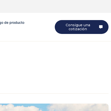
go de producto
Consigue una
cotización