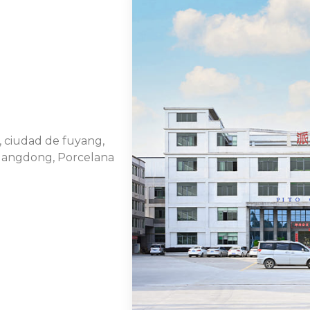
 ciudad de fuyang,
Guangdong, Porcelana