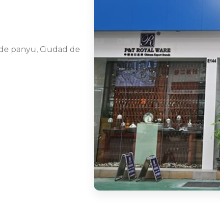
to de panyu, Ciudad de