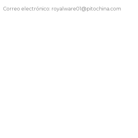
Correo electrónico: royalware01@pitochina.com