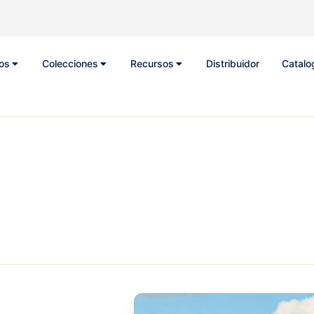
os
Colecciones
Recursos
Distribuidor
Catalo