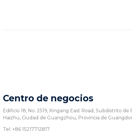
Centro de negocios
Edificio 18, No. 2519, Xingang East Road, Subdistrito de 
Haizhu, Ciudad de Guangzhou, Provincia de Guangdo
Tel: +86 15217712817