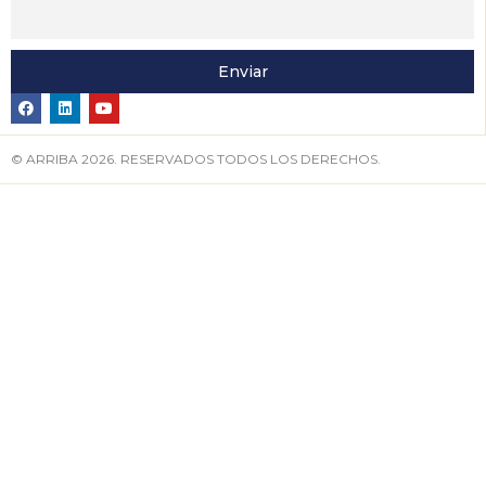
Enviar
© ARRIBA 2026. RESERVADOS TODOS LOS DERECHOS.