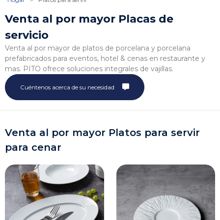
Venta al por mayor Placas de
servicio
Venta al por mayor de platos de porcelana y porcelana
prefabricados para eventos, hotel & cenas en restaurante y
mas. PITO ofrece soluciones integrales de vajillas.
Cuéntenos acerca de su necesidad
Venta al por mayor Platos para servir
para cenar