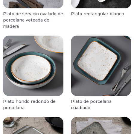
Plato de servicio ovalado de
Plato rectangular blanco
porcelana veteada de
madera
Plato hondo redondo de
Plato de porcelana
porcelana
cuadrado