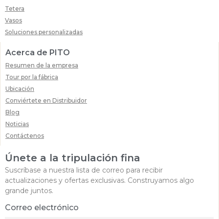
Tetera
Vasos
Soluciones personalizadas
Acerca de PITO
Resumen de la empresa
Tour por la fábrica
Ubicación
Conviértete en Distribuidor
Blog
Noticias
Contáctenos
Únete a la tripulación fina
Suscríbase a nuestra lista de correo para recibir
actualizaciones y ofertas exclusivas. Construyamos algo
grande juntos.
Correo electrónico