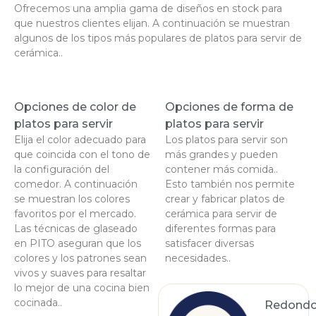
Ofrecemos una amplia gama de diseños en stock para
que nuestros clientes elijan. A continuación se muestran
algunos de los tipos más populares de platos para servir de
cerámica..
Opciones de color de
Opciones de forma de
platos para servir
platos para servir
Elija el color adecuado para
Los platos para servir son
que coincida con el tono de
más grandes y pueden
la configuración del
contener más comida..
comedor. A continuación
Esto también nos permite
se muestran los colores
crear y fabricar platos de
favoritos por el mercado.
cerámica para servir de
Las técnicas de glaseado
diferentes formas para
en PITO aseguran que los
satisfacer diversas
colores y los patrones sean
necesidades..
vivos y suaves para resaltar
lo mejor de una cocina bien
cocinada..
Redond