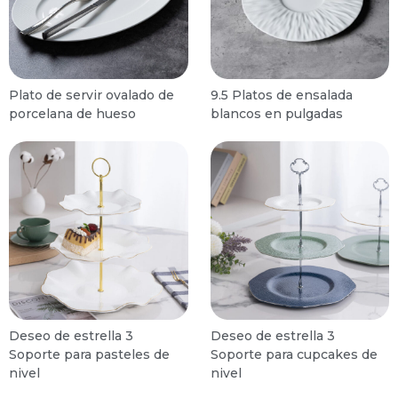
Plato de servir ovalado de
9.5 Platos de ensalada
porcelana de hueso
blancos en pulgadas
Deseo de estrella 3
Deseo de estrella 3
Soporte para pasteles de
Soporte para cupcakes de
nivel
nivel