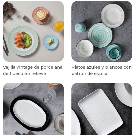
Vajilla vintage de porcelana
Platos azules y blancos con
de hueso en relieve
patrón de espiral