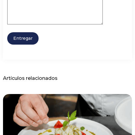
Artículos relacionados