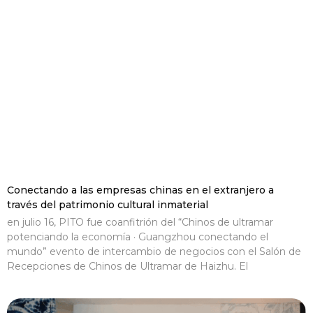
Conectando a las empresas chinas en el extranjero a
través del patrimonio cultural inmaterial
en julio 16, PITO fue coanfitrión del “Chinos de ultramar
potenciando la economía · Guangzhou conectando el
mundo” evento de intercambio de negocios con el Salón de
Recepciones de Chinos de Ultramar de Haizhu. El