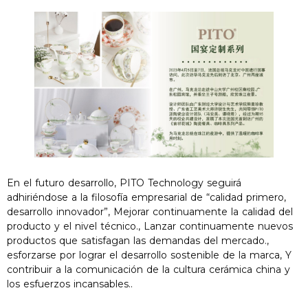
En el futuro desarrollo, PITO Technology seguirá
adhiriéndose a la filosofía empresarial de “calidad primero,
desarrollo innovador”, Mejorar continuamente la calidad del
producto y el nivel técnico., Lanzar continuamente nuevos
productos que satisfagan las demandas del mercado.,
esforzarse por lograr el desarrollo sostenible de la marca, Y
contribuir a la comunicación de la cultura cerámica china y
los esfuerzos incansables..