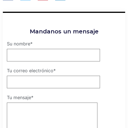
Mandanos un mensaje
Su nombre*
Tu correo electrónico*
Tu mensaje*