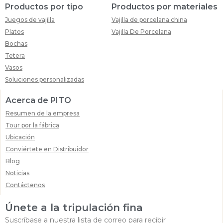
Productos por tipo
Productos por materiales
Juegos de vajilla
Vajilla de porcelana china
Platos
Vajilla De Porcelana
Bochas
Tetera
Vasos
Soluciones personalizadas
Acerca de PITO
Resumen de la empresa
Tour por la fábrica
Ubicación
Conviértete en Distribuidor
Blog
Noticias
Contáctenos
Únete a la tripulación fina
Suscríbase a nuestra lista de correo para recibir