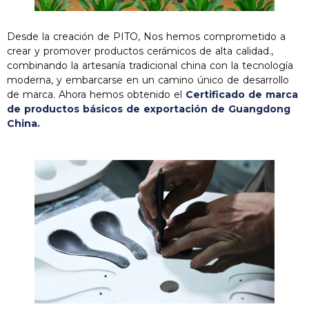
Desde la creación de PITO, Nos hemos comprometido a
crear y promover productos cerámicos de alta calidad.,
combinando la artesanía tradicional china con la tecnología
moderna, y embarcarse en un camino único de desarrollo
de marca. Ahora hemos obtenido el
Certificado de marca
de productos básicos de exportación de Guangdong
China.