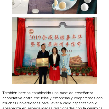
También hemos establecido una base de enseñanza
cooperativa entre escuelas y empresas y cooperamos con
muchas universidades para llevar a cabo capacitación y
enseñanza en especialidades relacionadas con la cerámica.,