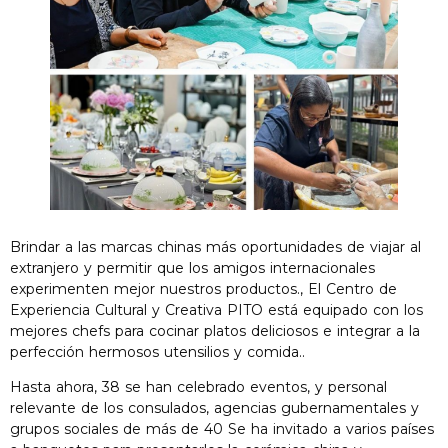
Brindar a las marcas chinas más oportunidades de viajar al
extranjero y permitir que los amigos internacionales
experimenten mejor nuestros productos., El Centro de
Experiencia Cultural y Creativa PITO está equipado con los
mejores chefs para cocinar platos deliciosos e integrar a la
perfección hermosos utensilios y comida..
Hasta ahora, 38 se han celebrado eventos, y personal
relevante de los consulados, agencias gubernamentales y
grupos sociales de más de 40 Se ha invitado a varios países