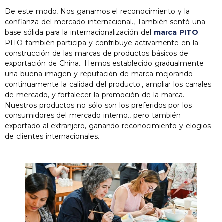
De este modo, Nos ganamos el reconocimiento y la
confianza del mercado internacional., También sentó una
base sólida para la internacionalización del
marca PITO
.
PITO también participa y contribuye activamente en la
construcción de las marcas de productos básicos de
exportación de China.. Hemos establecido gradualmente
una buena imagen y reputación de marca mejorando
continuamente la calidad del producto., ampliar los canales
de mercado, y fortalecer la promoción de la marca.
Nuestros productos no sólo son los preferidos por los
consumidores del mercado interno., pero también
exportado al extranjero, ganando reconocimiento y elogios
de clientes internacionales.