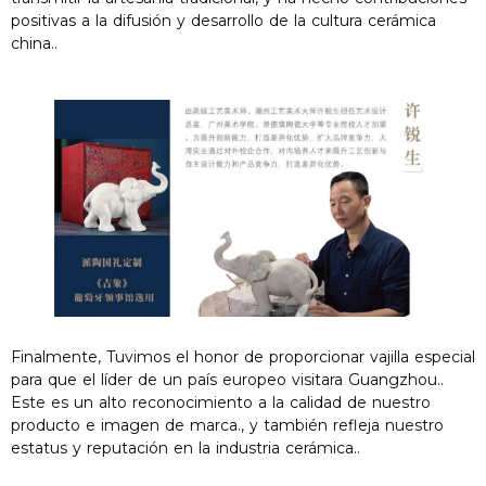
positivas a la difusión y desarrollo de la cultura cerámica
china..
Finalmente, Tuvimos el honor de proporcionar vajilla especial
para que el líder de un país europeo visitara Guangzhou..
Este es un alto reconocimiento a la calidad de nuestro
producto e imagen de marca., y también refleja nuestro
estatus y reputación en la industria cerámica..