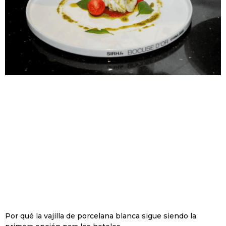
Por qué la vajilla de porcelana blanca sigue siendo la