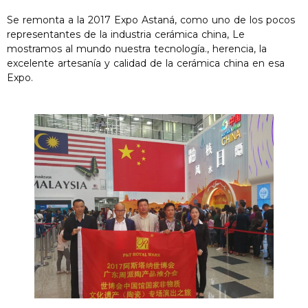
Se remonta a la 2017 Expo Astaná, como uno de los pocos
representantes de la industria cerámica china, Le
mostramos al mundo nuestra tecnología., herencia, la
excelente artesanía y calidad de la cerámica china en esa
Expo.