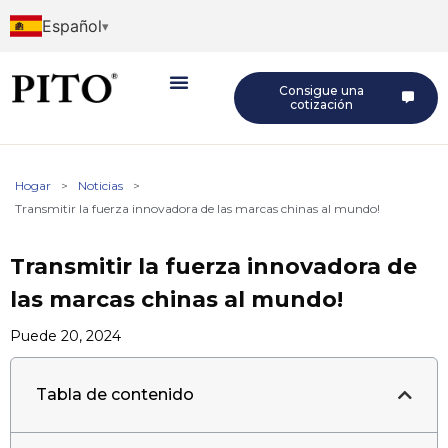
Español
Consigue una
cotización
Hogar
>
Noticias
>
Transmitir la fuerza innovadora de las marcas chinas al mundo!
Transmitir la fuerza innovadora de
las marcas chinas al mundo!
Puede 20, 2024
Tabla de contenido