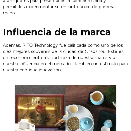
a banquetes para presentarles la cerámica china y
permitirles experimentar su encanto único de primera
mano..
Influencia de la marca
Además, PITO Technology fue calificada como uno de los
diez mejores souvenirs de la ciudad de Chaozhou. Este es
un reconocimiento a la fortaleza de nuestra marca y a
nuestra influencia en el mercado., También un estímulo para
nuestra continua innovación..