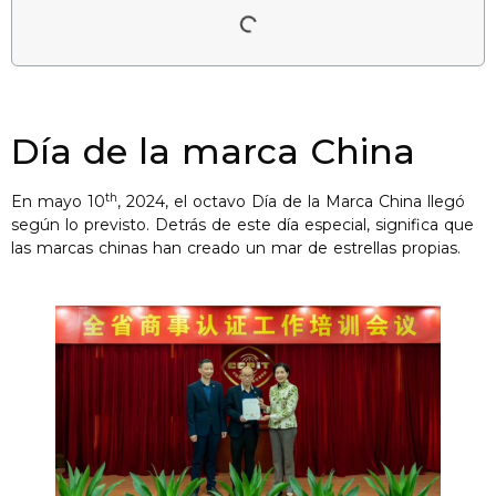
Día de la marca China
th
En mayo 10
, 2024, el octavo Día de la Marca China llegó
según lo previsto. Detrás de este día especial, significa que
las marcas chinas han creado un mar de estrellas propias.