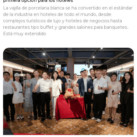
primera opción para los hoteles
La vajilla de porcelana blanca se ha convertido en el estándar
de la industria en hoteles de todo el mundo, desde
complejos turísticos de lujo y hoteles de negocios hasta
restaurantes tipo buffet y grandes salones para banquetes..
Está muy extendido