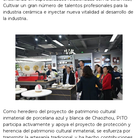
Cultivar un gran número de talentos profesionales para la
industria cerámica e inyectar nueva vitalidad al desarrollo de
la industria..
Como heredero del proyecto de patrimonio cultural
inmaterial de porcelana azul y blanca de Chaozhou, PITO
participa activamente y apoya el proyecto de protección y
herencia del patrimonio cultural inmaterial, se esfuerza por
transmitir la artesanía tradicional, y ha hecho contribuciones