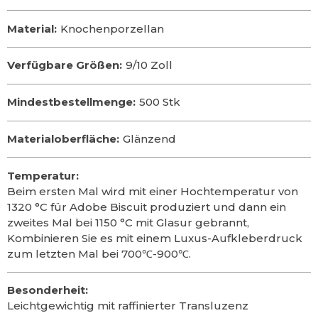
Material:
Knochenporzellan
Verfügbare Größen:
9/10 Zoll
Mindestbestellmenge:
500 Stk
Materialoberfläche:
Glänzend
Temperatur:
Beim ersten Mal wird mit einer Hochtemperatur von
1320 °C für Adobe Biscuit produziert und dann ein
zweites Mal bei 1150 °C mit Glasur gebrannt,
Kombinieren Sie es mit einem Luxus-Aufkleberdruck
zum letzten Mal bei 700℃-900℃.
Besonderheit:
Leichtgewichtig mit raffinierter Transluzenz