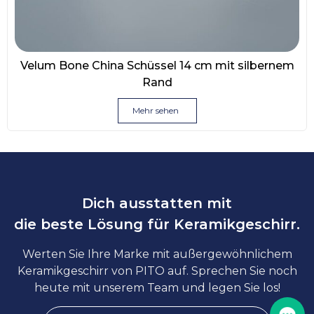
Velum Bone China Schüssel 14 cm mit silbernem
Rand
Mehr sehen
Dich ausstatten mit
die beste Lösung für Keramikgeschirr.
Werten Sie Ihre Marke mit außergewöhnlichem
Keramikgeschirr von PITO auf. Sprechen Sie noch
heute mit unserem Team und legen Sie los!