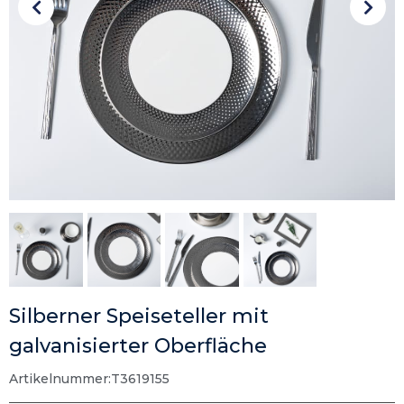
Silberner Speiseteller mit
galvanisierter Oberfläche
Artikelnummer:T3619155