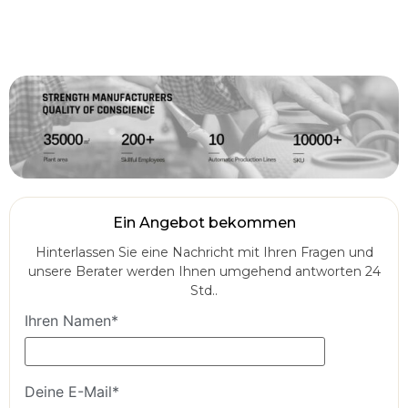
Ein Angebot bekommen
Hinterlassen Sie eine Nachricht mit Ihren Fragen und
unsere Berater werden Ihnen umgehend antworten 24
Std..
Ihren Namen*
Deine E-Mail*