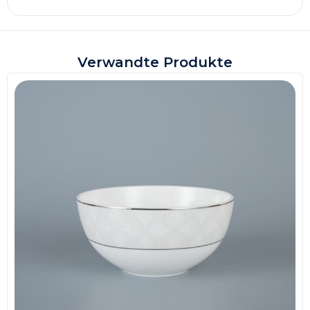
Verwandte Produkte