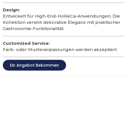
Design:
Entwickelt für High-End-HoReCa-Anwendungen, Die
Kollektion vereint dekorative Eleganz mit praktischer
Gastronomie-Funktionalität.
Customized Service:
Farb- oder Musteranpassungen werden akzeptiert
Ein Angebot Bekommen