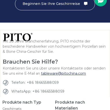
Beginnen Sie Ihre Geschirrreise
Mit 20 Jahre Branchenerfahrung, PITO möchte der
bescheidene Handwerker von hochwertigem Porzellan sein
& Bone China-Geschirr für Sie.
Brauchen Sie Hilfe?
Kontaktieren Sie uns über unsere Kontaktseite oder senden
Sie uns eine E-Mail an
tableware@pitochina.com
Telefon: +86 18665588059
WhatsApp: +86 18665588059
Produkte nach Typ
Produkte nach
Materialien
Geschirrsets