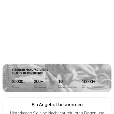
Ein Angebot bekommen
Hinterlassen Sie eine Nachricht mit Ihren Fragen und