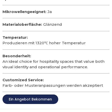
Mikrowellengeeignet:
Ja
Materialoberfläche:
Glänzend
Temperatur:
Produzieren mit 1320℃ hoher Temperatur
Besonderheit:
An ideal choice for hospitality spaces that value both
visual identity and operational performance
.
Customized Service:
Farb- oder Musteranpassungen werden akzeptiert
Ein Angebot Bekommen