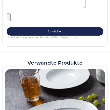
*Alle Ihre Angaben werden respektiert & geschützt.
Verwandte Produkte