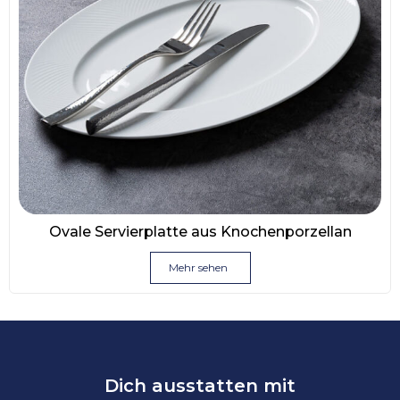
Ovale Servierplatte aus Knochenporzellan
Mehr sehen
Dich ausstatten mit