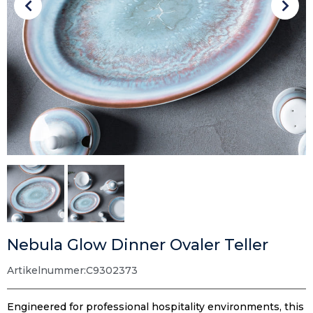
Nebula Glow Dinner Ovaler Teller
Artikelnummer:
C9302373
Engineered for professional hospitality environments
,
this