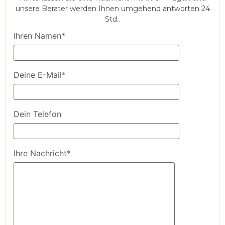
unsere Berater werden Ihnen umgehend antworten 24
Std..
Ihren Namen*
Deine E-Mail*
Dein Telefon
Ihre Nachricht*