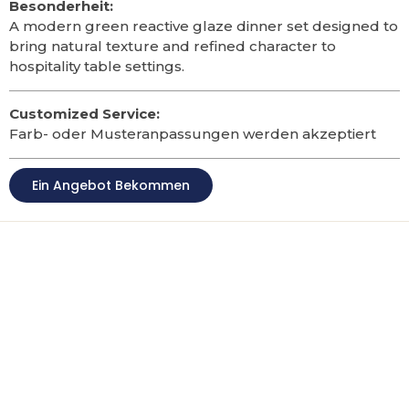
Besonderheit:
A modern green reactive glaze dinner set designed to
bring natural texture and refined character to
hospitality table settings
.
Customized Service:
Farb- oder Musteranpassungen werden akzeptiert
Ein Angebot Bekommen