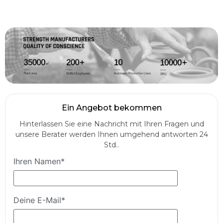
Ein Angebot bekommen
Hinterlassen Sie eine Nachricht mit Ihren Fragen und
unsere Berater werden Ihnen umgehend antworten 24
Std..
Ihren Namen*
Deine E-Mail*