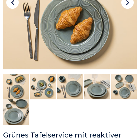
Grünes Tafelservice mit reaktiver