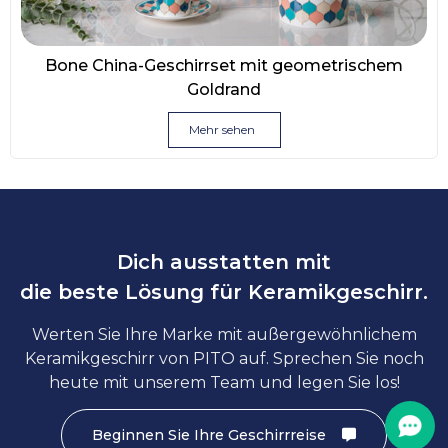
Bone China-Geschirrset mit geometrischem
Goldrand
Mehr sehen
Dich ausstatten mit
die beste Lösung für Keramikgeschirr.
Werten Sie Ihre Marke mit außergewöhnlichem
Keramikgeschirr von PITO auf. Sprechen Sie noch
heute mit unserem Team und legen Sie los!
Beginnen Sie Ihre Geschirrreise