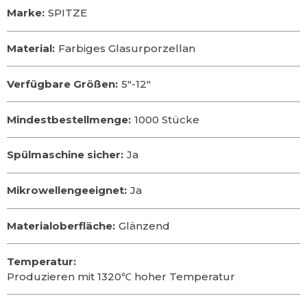
Marke:
SPITZE
Material:
Farbiges Glasurporzellan
Verfügbare Größen:
5″-12″
Mindestbestellmenge:
1000 Stücke
Spülmaschine sicher:
Ja
Mikrowellengeeignet:
Ja
Materialoberfläche:
Glänzend
Temperatur:
Produzieren mit 1320℃ hoher Temperatur