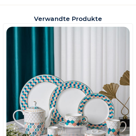
Verwandte Produkte