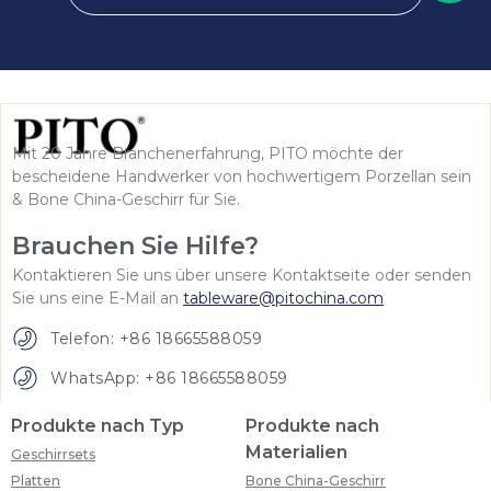
Mit 20 Jahre Branchenerfahrung, PITO möchte der
bescheidene Handwerker von hochwertigem Porzellan sein
& Bone China-Geschirr für Sie.
Brauchen Sie Hilfe?
Kontaktieren Sie uns über unsere Kontaktseite oder senden
Sie uns eine E-Mail an
tableware@pitochina.com
Telefon: +86 18665588059
WhatsApp: +86 18665588059
Produkte nach Typ
Produkte nach
Materialien
Geschirrsets
Platten
Bone China-Geschirr