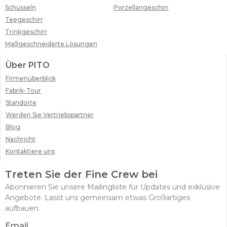
Schüsseln
Porzellangeschirr
Teegeschirr
Trinkgeschirr
Maßgeschneiderte Lösungen
Über PITO
Firmenüberblick
Fabrik-Tour
Standorte
Werden Sie Vertriebspartner
Blog
Nachricht
Kontaktiere uns
Treten Sie der Fine Crew bei
Abonnieren Sie unsere Mailingliste für Updates und exklusive
Angebote. Lasst uns gemeinsam etwas Großartiges
aufbauen.
Email