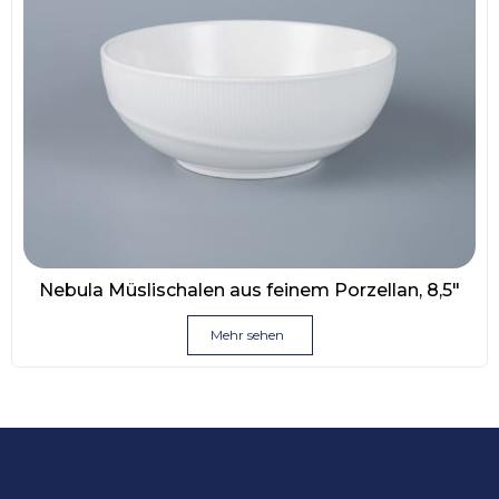
Nebula Müslischalen aus feinem Porzellan, 8,5″
Mehr sehen