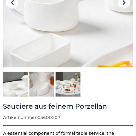
Sauciere aus feinem Porzellan
Artikelnummer:
C3600207
A essential component of formal table service
,
the