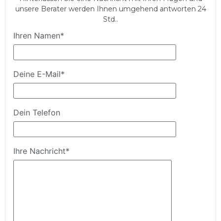
unsere Berater werden Ihnen umgehend antworten 24
Std..
Ihren Namen*
Deine E-Mail*
Dein Telefon
Ihre Nachricht*