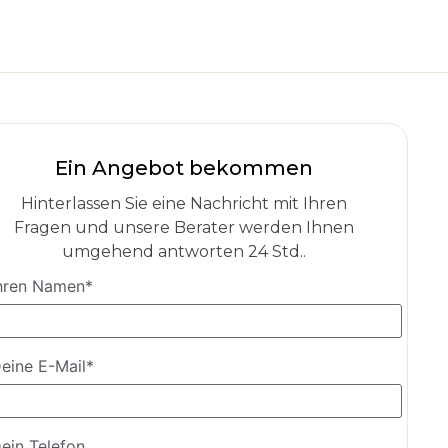
Ein Angebot bekommen
Hinterlassen Sie eine Nachricht mit Ihren
Fragen und unsere Berater werden Ihnen
umgehend antworten 24 Std..
hren Namen*
eine E-Mail*
ein Telefon