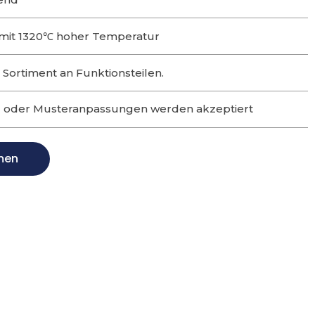
mit 1320℃ hoher Temperatur
Sortiment an Funktionsteilen.
- oder Musteranpassungen werden akzeptiert
men