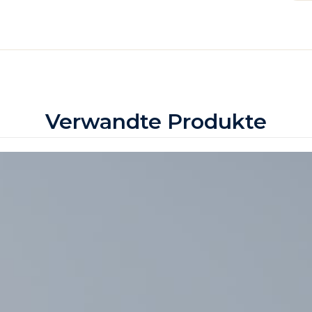
Verwandte Produkte