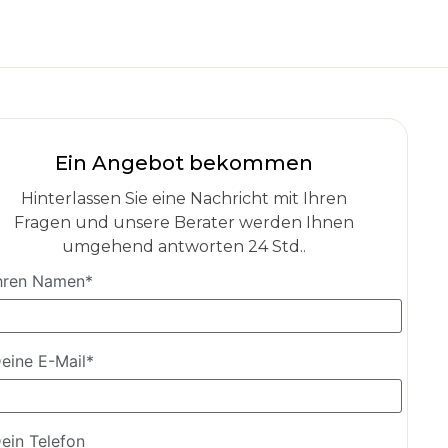
Ein Angebot bekommen
Hinterlassen Sie eine Nachricht mit Ihren
Fragen und unsere Berater werden Ihnen
umgehend antworten 24 Std..
hren Namen*
eine E-Mail*
ein Telefon