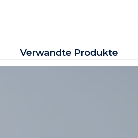
Verwandte Produkte