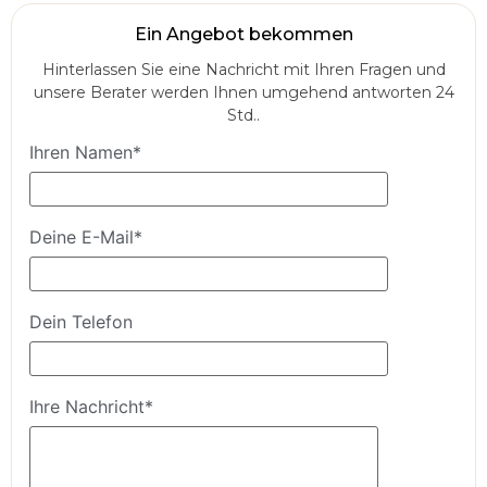
Ein Angebot bekommen
Hinterlassen Sie eine Nachricht mit Ihren Fragen und
unsere Berater werden Ihnen umgehend antworten 24
Std..
Ihren Namen*
Deine E-Mail*
Dein Telefon
Ihre Nachricht*