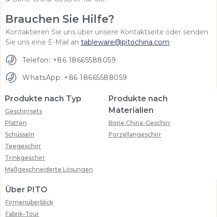
Brauchen Sie Hilfe?
Kontaktieren Sie uns über unsere Kontaktseite oder senden
Sie uns eine E-Mail an
tableware@pitochina.com
Telefon: +86 18665588059
WhatsApp: +86 18665588059
Produkte nach Typ
Produkte nach
Materialien
Geschirrsets
Platten
Bone China-Geschirr
Schüsseln
Porzellangeschirr
Teegeschirr
Trinkgeschirr
Maßgeschneiderte Lösungen
Über PITO
Firmenüberblick
Fabrik-Tour