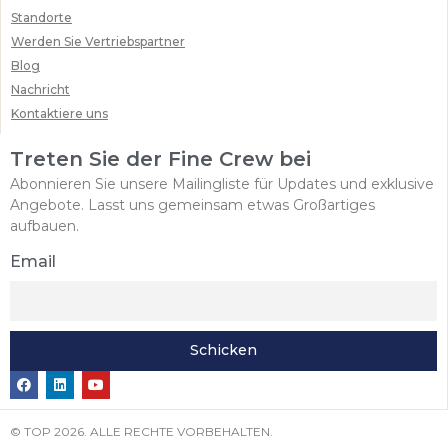
Standorte
Werden Sie Vertriebspartner
Blog
Nachricht
Kontaktiere uns
Treten Sie der Fine Crew bei
Abonnieren Sie unsere Mailingliste für Updates und exklusive
Angebote. Lasst uns gemeinsam etwas Großartiges
aufbauen.
Email
Schicken
© TOP 2026. ALLE RECHTE VORBEHALTEN.