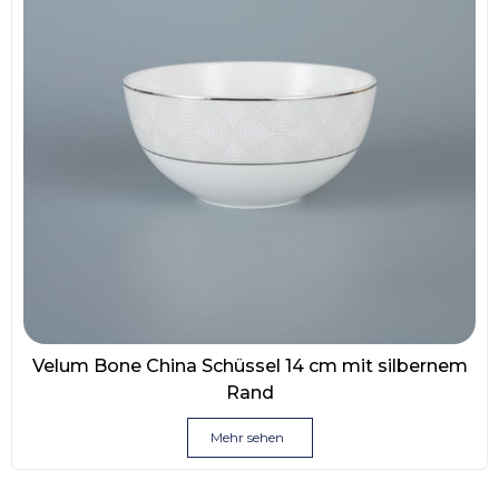
Velum Bone China Schüssel 14 cm mit silbernem
Rand
Mehr sehen