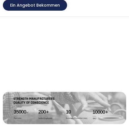
Ein Angebot Bekommen