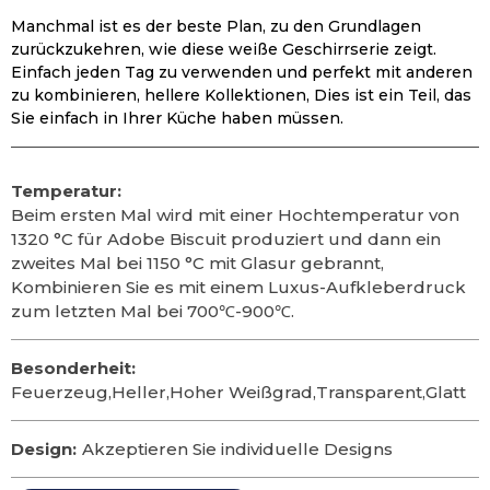
Manchmal ist es der beste Plan, zu den Grundlagen
zurückzukehren, wie diese weiße Geschirrserie zeigt.
Einfach jeden Tag zu verwenden und perfekt mit anderen
zu kombinieren, hellere Kollektionen, Dies ist ein Teil, das
Sie einfach in Ihrer Küche haben müssen.
Temperatur:
Beim ersten Mal wird mit einer Hochtemperatur von
1320 °C für Adobe Biscuit produziert und dann ein
zweites Mal bei 1150 °C mit Glasur gebrannt,
Kombinieren Sie es mit einem Luxus-Aufkleberdruck
zum letzten Mal bei 700℃-900℃.
Besonderheit:
Feuerzeug,Heller,Hoher Weißgrad,Transparent,Glatt
Design:
Akzeptieren Sie individuelle Designs