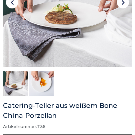
Catering-Teller aus weißem Bone
China-Porzellan
Artikelnummer:T36