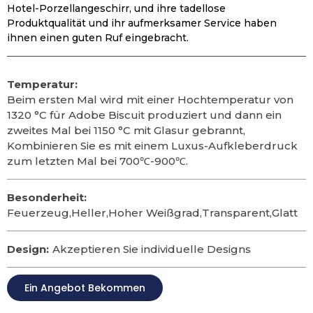
Hotel-Porzellangeschirr, und ihre tadellose
Produktqualität und ihr aufmerksamer Service haben
ihnen einen guten Ruf eingebracht.
Temperatur:
Beim ersten Mal wird mit einer Hochtemperatur von
1320 °C für Adobe Biscuit produziert und dann ein
zweites Mal bei 1150 °C mit Glasur gebrannt,
Kombinieren Sie es mit einem Luxus-Aufkleberdruck
zum letzten Mal bei 700℃-900℃.
Besonderheit:
Feuerzeug,Heller,Hoher Weißgrad,Transparent,Glatt
Design:
Akzeptieren Sie individuelle Designs
Ein Angebot Bekommen