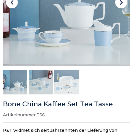
Bone China Kaffee Set Tea Tasse
Artikelnummer:T36
P&T widmet sich seit Jahrzehnten der Lieferung von