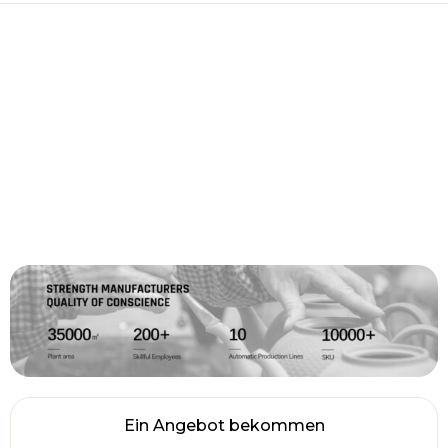
Ein Angebot bekommen