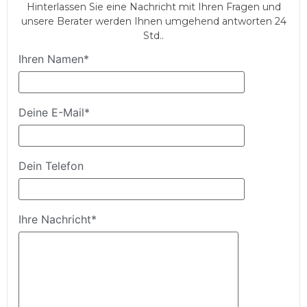
Hinterlassen Sie eine Nachricht mit Ihren Fragen und
unsere Berater werden Ihnen umgehend antworten 24
Std..
Ihren Namen*
Deine E-Mail*
Dein Telefon
Ihre Nachricht*