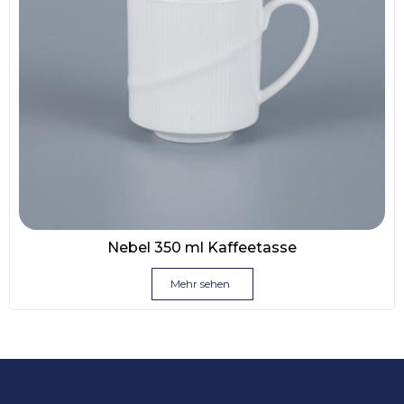
Nebel 350 ml Kaffeetasse
Mehr sehen