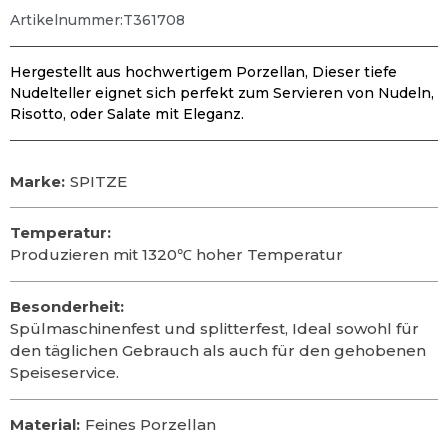
Artikelnummer:T361708
Hergestellt aus hochwertigem Porzellan, Dieser tiefe
Nudelteller eignet sich perfekt zum Servieren von Nudeln,
Risotto, oder Salate mit Eleganz.
Marke:
SPITZE
Temperatur:
Produzieren mit 1320℃ hoher Temperatur
Besonderheit:
Spülmaschinenfest und splitterfest, Ideal sowohl für
den täglichen Gebrauch als auch für den gehobenen
Speiseservice.
Material:
Feines Porzellan