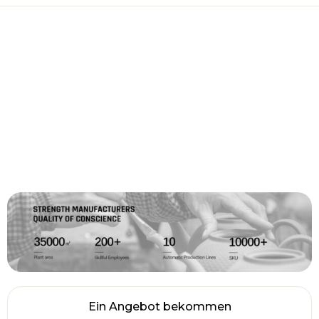
Ein Angebot bekommen