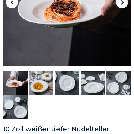
10 Zoll weißer tiefer Nudelteller