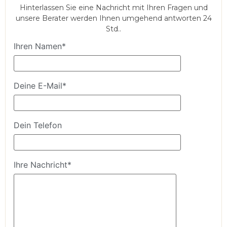
Hinterlassen Sie eine Nachricht mit Ihren Fragen und
unsere Berater werden Ihnen umgehend antworten 24
Std..
Ihren Namen*
Deine E-Mail*
Dein Telefon
Ihre Nachricht*