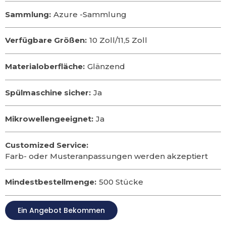
Sammlung:
Azure -Sammlung
Verfügbare Größen:
10 Zoll/11,5 Zoll
Materialoberfläche:
Glänzend
Spülmaschine sicher:
Ja
Mikrowellengeeignet:
Ja
Customized Service:
Farb- oder Musteranpassungen werden akzeptiert
Mindestbestellmenge:
500 Stücke
Ein Angebot Bekommen