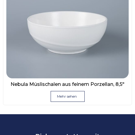
Nebula Müslischalen aus feinem Porzellan, 8,5″
Mehr sehen