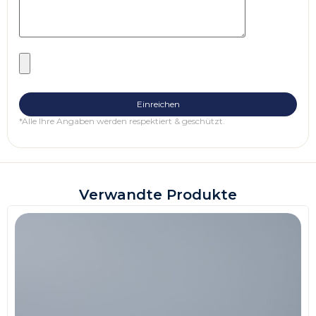
*Alle Ihre Angaben werden respektiert & geschützt.
Verwandte Produkte