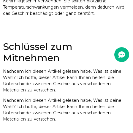
Keramikgeschirr verwenden, Sie sollten plötzliche
Temperaturschwankungen vermeiden, denn dadurch wird
das Geschirr beschädigt oder ganz zerstört.
Schlüssel zum
Mitnehmen
Nachdem ich diesen Artikel gelesen habe, Was ist deine
Wahl? Ich hoffe, dieser Artikel kann Ihnen helfen, die
Unterschiede zwischen Geschirr aus verschiedenen
Materialien zu verstehen.
Nachdem ich diesen Artikel gelesen habe, Was ist deine
Wahl? Ich hoffe, dieser Artikel kann Ihnen helfen, die
Unterschiede zwischen Geschirr aus verschiedenen
Materialien zu verstehen.