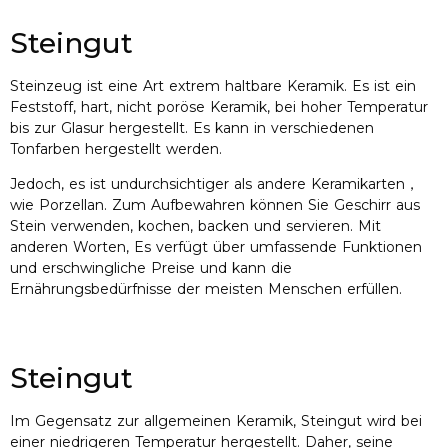
Steingut
Steinzeug ist eine Art extrem haltbare Keramik. Es ist ein
Feststoff, hart, nicht poröse Keramik, bei hoher Temperatur
bis zur Glasur hergestellt. Es kann in verschiedenen
Tonfarben hergestellt werden.
Jedoch, es ist undurchsichtiger als andere Keramikarten，
wie Porzellan. Zum Aufbewahren können Sie Geschirr aus
Stein verwenden, kochen, backen und servieren. Mit
anderen Worten, Es verfügt über umfassende Funktionen
und erschwingliche Preise und kann die
Ernährungsbedürfnisse der meisten Menschen erfüllen.
Steingut
Im Gegensatz zur allgemeinen Keramik, Steingut wird bei
einer niedrigeren Temperatur hergestellt. Daher, seine