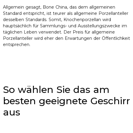
Allgemein gesagt, Bone China, das dem allgemeinen
Standard entspricht, ist teurer als allgemeine Porzellanteller
desselben Standards. Somit, Knochenporzellan wird
hauptsächlich für Sammlungs- und Ausstellungszwecke im
täglichen Leben verwendet. Der Preis für allgemeine
Porzellanteller wird eher den Erwartungen der Öffentlichkeit
entsprechen.
So wählen Sie das am
besten geeignete Geschirr
aus