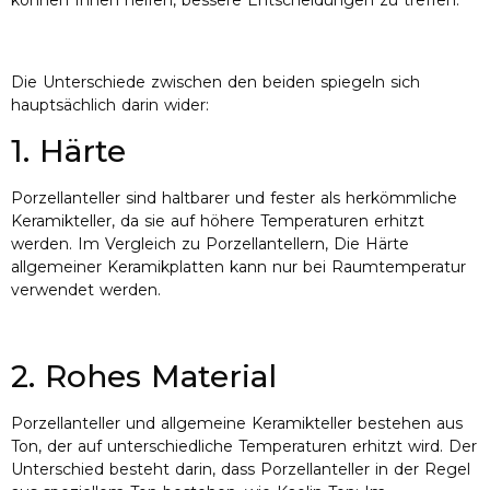
Die Unterschiede zwischen den beiden spiegeln sich
hauptsächlich darin wider:
1. Härte
Porzellanteller sind haltbarer und fester als herkömmliche
Keramikteller, da sie auf höhere Temperaturen erhitzt
werden. Im Vergleich zu Porzellantellern, Die Härte
allgemeiner Keramikplatten kann nur bei Raumtemperatur
verwendet werden.
2. Rohes Material
Porzellanteller und allgemeine Keramikteller bestehen aus
Ton, der auf unterschiedliche Temperaturen erhitzt wird. Der
Unterschied besteht darin, dass Porzellanteller in der Regel