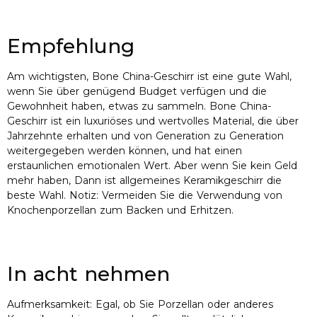
Empfehlung
Am wichtigsten, Bone China-Geschirr ist eine gute Wahl,
wenn Sie über genügend Budget verfügen und die
Gewohnheit haben, etwas zu sammeln. Bone China-
Geschirr ist ein luxuriöses und wertvolles Material, die über
Jahrzehnte erhalten und von Generation zu Generation
weitergegeben werden können, und hat einen
erstaunlichen emotionalen Wert. Aber wenn Sie kein Geld
mehr haben, Dann ist allgemeines Keramikgeschirr die
beste Wahl. Notiz: Vermeiden Sie die Verwendung von
Knochenporzellan zum Backen und Erhitzen.
In acht nehmen
Aufmerksamkeit: Egal, ob Sie Porzellan oder anderes