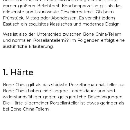
immer größerer Beliebtheit. Knochenporzellan gilt als das
erlesenste und luxuriöseste Geschirrmaterial. Ob beim
Frühstück, Mittag oder Abendessen, Es verleiht jedem
Esstisch ein exquisites klassisches und modernes Design.
Was ist also der Unterschied zwischen Bone China-Tellern
und normalen Porzellantellern?? Im Folgenden erfolgt eine
ausführliche Erläuterung.
1. Härte
Bone China gilt als das stärkste Porzellanmaterial. Teller aus
Bone China haben eine längere Lebensdauer und sind
widerstandsfähiger gegen gelegentliche Beschädigungen.
Die Härte allgemeiner Porzellanteller ist etwas geringer als
bei Bone China-Tellern.