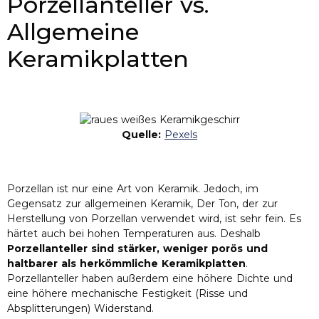
Porzellanteller vs.
Allgemeine
Keramikplatten
Quelle:
Pexels
Porzellan ist nur eine Art von Keramik. Jedoch, im
Gegensatz zur allgemeinen Keramik, Der Ton, der zur
Herstellung von Porzellan verwendet wird, ist sehr fein. Es
härtet auch bei hohen Temperaturen aus. Deshalb
Porzellanteller sind stärker, weniger porös und
haltbarer als herkömmliche Keramikplatten
.
Porzellanteller haben außerdem eine höhere Dichte und
eine höhere mechanische Festigkeit (Risse und
Absplitterungen) Widerstand.