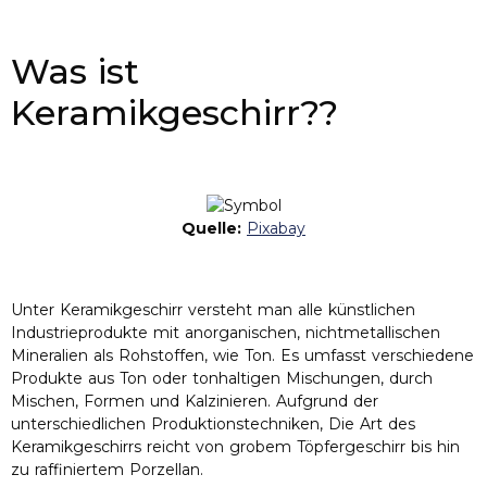
Was ist
Keramikgeschirr??
Quelle:
Pixabay
Unter Keramikgeschirr versteht man alle künstlichen
Industrieprodukte mit anorganischen, nichtmetallischen
Mineralien als Rohstoffen, wie Ton. Es umfasst verschiedene
Produkte aus Ton oder tonhaltigen Mischungen, durch
Mischen, Formen und Kalzinieren. Aufgrund der
unterschiedlichen Produktionstechniken, Die Art des
Keramikgeschirrs reicht von grobem Töpfergeschirr bis hin
zu raffiniertem Porzellan.