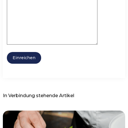
In Verbindung stehende Artikel