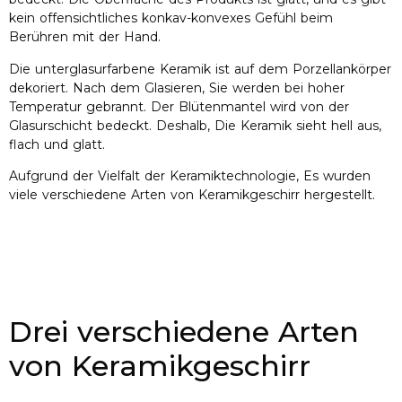
kein offensichtliches konkav-konvexes Gefühl beim
Berühren mit der Hand.
Die unterglasurfarbene Keramik ist auf dem Porzellankörper
dekoriert. Nach dem Glasieren, Sie werden bei hoher
Temperatur gebrannt. Der Blütenmantel wird von der
Glasurschicht bedeckt. Deshalb, Die Keramik sieht hell aus,
flach und glatt.
Aufgrund der Vielfalt der Keramiktechnologie, Es wurden
viele verschiedene Arten von Keramikgeschirr hergestellt.
Drei verschiedene Arten
von Keramikgeschirr