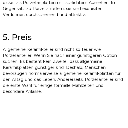
dicker als Porzellanplatten mit schlichtem Aussehen. Im
Gegensatz zu Porzellantellern, sie sind exquisiter,
Verdünner, durchscheinend und attraktiv.
5. Preis
Allgemeine Keramikteller sind nicht so teuer wie
Porzellanteller. Wenn Sie nach einer günstigeren Option
suchen, Es besteht kein Zweifel, dass allgemeine
Keramikplatten günstiger sind. Deshalb, Menschen
bevorzugen normalerweise allgemeine Keramikplatten für
den Alltag und das Leben. Andererseits, Porzellanteller sind
die erste Wahl für einige formelle Mahlzeiten und
besondere Anlässe.