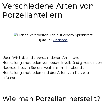
Verschiedene Arten von
Porzellantellern
Quelle:
Unsplash
Über, Wir haben die verschiedenen Arten und
Herstellungsmethoden von Keramik vollständig verstanden.
Nächste, Lassen Sie uns weiterhin mehr über die
Herstellungsmethoden und drei Arten von Porzellan
erfahren.
Wie man Porzellan herstellt?