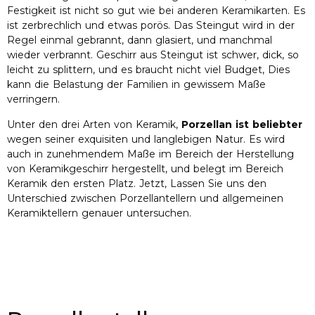
Festigkeit ist nicht so gut wie bei anderen Keramikarten. Es
ist zerbrechlich und etwas porös. Das Steingut wird in der
Regel einmal gebrannt, dann glasiert, und manchmal
wieder verbrannt. Geschirr aus Steingut ist schwer, dick, so
leicht zu splittern, und es braucht nicht viel Budget, Dies
kann die Belastung der Familien in gewissem Maße
verringern.
Unter den drei Arten von Keramik,
Porzellan ist beliebter
wegen seiner exquisiten und langlebigen Natur. Es wird
auch in zunehmendem Maße im Bereich der Herstellung
von Keramikgeschirr hergestellt, und belegt im Bereich
Keramik den ersten Platz. Jetzt, Lassen Sie uns den
Unterschied zwischen Porzellantellern und allgemeinen
Keramiktellern genauer untersuchen.