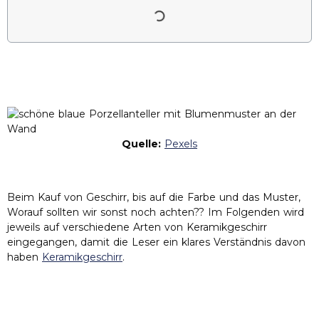
Quelle:
Pexels
Beim Kauf von Geschirr, bis auf die Farbe und das Muster,
Worauf sollten wir sonst noch achten?? Im Folgenden wird
jeweils auf verschiedene Arten von Keramikgeschirr
eingegangen, damit die Leser ein klares Verständnis davon
haben
Keramikgeschirr
.