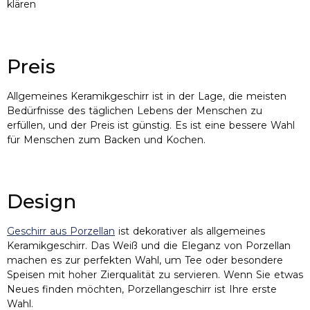
klären
Preis
Allgemeines Keramikgeschirr ist in der Lage, die meisten
Bedürfnisse des täglichen Lebens der Menschen zu
erfüllen, und der Preis ist günstig. Es ist eine bessere Wahl
für Menschen zum Backen und Kochen.
Design
Geschirr aus Porzellan
ist dekorativer als allgemeines
Keramikgeschirr. Das Weiß und die Eleganz von Porzellan
machen es zur perfekten Wahl, um Tee oder besondere
Speisen mit hoher Zierqualität zu servieren. Wenn Sie etwas
Neues finden möchten, Porzellangeschirr ist Ihre erste
Wahl.