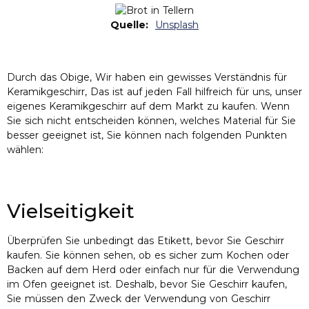
Quelle:
Unsplash
Durch das Obige, Wir haben ein gewisses Verständnis für
Keramikgeschirr, Das ist auf jeden Fall hilfreich für uns, unser
eigenes Keramikgeschirr auf dem Markt zu kaufen. Wenn
Sie sich nicht entscheiden können, welches Material für Sie
besser geeignet ist, Sie können nach folgenden Punkten
wählen:
Vielseitigkeit
Überprüfen Sie unbedingt das Etikett, bevor Sie Geschirr
kaufen. Sie können sehen, ob es sicher zum Kochen oder
Backen auf dem Herd oder einfach nur für die Verwendung
im Ofen geeignet ist. Deshalb, bevor Sie Geschirr kaufen,
Sie müssen den Zweck der Verwendung von Geschirr