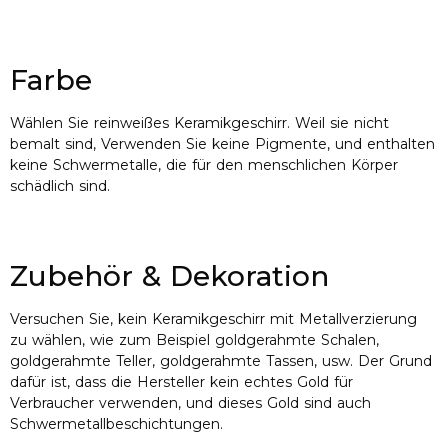
Farbe
Wählen Sie reinweißes Keramikgeschirr. Weil sie nicht
bemalt sind, Verwenden Sie keine Pigmente, und enthalten
keine Schwermetalle, die für den menschlichen Körper
schädlich sind.
Zubehör & Dekoration
Versuchen Sie, kein Keramikgeschirr mit Metallverzierung
zu wählen, wie zum Beispiel goldgerahmte Schalen,
goldgerahmte Teller, goldgerahmte Tassen, usw. Der Grund
dafür ist, dass die Hersteller kein echtes Gold für
Verbraucher verwenden, und dieses Gold sind auch
Schwermetallbeschichtungen.