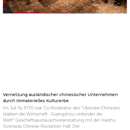
Vernetzung ausländischer chinesischer Unternehmen
durch immaterielles Kulturerbe
Im Juli 16, PITO war Co-Moderator des “Übersee-Chinesen
stärken die Wirtschaft · Guangzhou verbindet die
Welt” Geschäftsaustauschveranstaltung mit der Haizhu
Overseas Chinese Reception Hall. Der