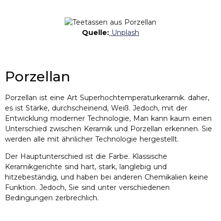
Quelle:
Unplash
Porzellan
Porzellan ist eine Art Superhochtemperaturkeramik. daher,
es ist Stärke, durchscheinend, Weiß. Jedoch, mit der
Entwicklung moderner Technologie, Man kann kaum einen
Unterschied zwischen Keramik und Porzellan erkennen. Sie
werden alle mit ähnlicher Technologie hergestellt.
Der Hauptunterschied ist die Farbe. Klassische
Keramikgerichte sind hart, stark, langlebig und
hitzebeständig, und haben bei anderen Chemikalien keine
Funktion. Jedoch, Sie sind unter verschiedenen
Bedingungen zerbrechlich.