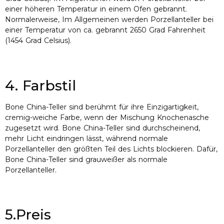
einer höheren Temperatur in einem Ofen gebrannt.
Normalerweise, Im Allgemeinen werden Porzellanteller bei
einer Temperatur von ca. gebrannt 2650 Grad Fahrenheit
(1454 Grad Celsius).
4. Farbstil
Bone China-Teller sind berühmt für ihre Einzigartigkeit,
cremig-weiche Farbe, wenn der Mischung Knochenasche
zugesetzt wird. Bone China-Teller sind durchscheinend,
mehr Licht eindringen lässt, während normale
Porzellanteller den größten Teil des Lichts blockieren. Dafür,
Bone China-Teller sind grauweißer als normale
Porzellanteller.
5.Preis