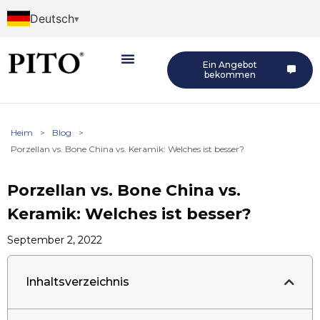
Deutsch
Ein Angebot
bekommen
Heim
>
Blog
>
Porzellan vs. Bone China vs. Keramik: Welches ist besser?
Porzellan vs. Bone China vs.
Keramik: Welches ist besser?
September 2, 2022
Inhaltsverzeichnis