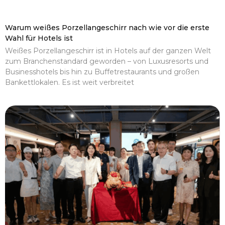
Warum weißes Porzellangeschirr nach wie vor die erste
Wahl für Hotels ist
Weißes Porzellangeschirr ist in Hotels auf der ganzen Welt
zum Branchenstandard geworden – von Luxusresorts und
Businesshotels bis hin zu Buffetrestaurants und großen
Bankettlokalen. Es ist weit verbreitet