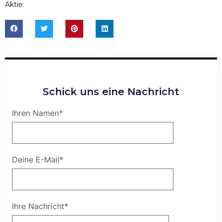
Aktie:
Schick uns eine Nachricht
Ihren Namen*
Deine E-Mail*
Ihre Nachricht*