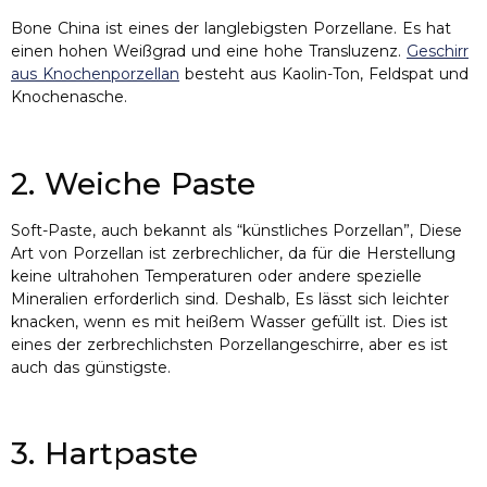
Bone China ist eines der langlebigsten Porzellane. Es hat
einen hohen Weißgrad und eine hohe Transluzenz.
Geschirr
aus Knochenporzellan
besteht aus Kaolin-Ton, Feldspat und
Knochenasche.
2. Weiche Paste
Soft-Paste, auch bekannt als “künstliches Porzellan”, Diese
Art von Porzellan ist zerbrechlicher, da für die Herstellung
keine ultrahohen Temperaturen oder andere spezielle
Mineralien erforderlich sind. Deshalb, Es lässt sich leichter
knacken, wenn es mit heißem Wasser gefüllt ist. Dies ist
eines der zerbrechlichsten Porzellangeschirre, aber es ist
auch das günstigste.
3. Hartpaste