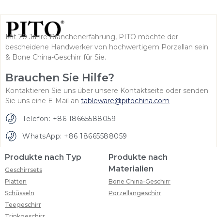
Mit 20 Jahre Branchenerfahrung, PITO möchte der
bescheidene Handwerker von hochwertigem Porzellan sein
& Bone China-Geschirr für Sie.
Brauchen Sie Hilfe?
Kontaktieren Sie uns über unsere Kontaktseite oder senden
Sie uns eine E-Mail an
tableware@pitochina.com
Telefon: +86 18665588059
WhatsApp: +86 18665588059
Produkte nach Typ
Produkte nach
Materialien
Geschirrsets
Platten
Bone China-Geschirr
Schüsseln
Porzellangeschirr
Teegeschirr
Trinkgeschirr