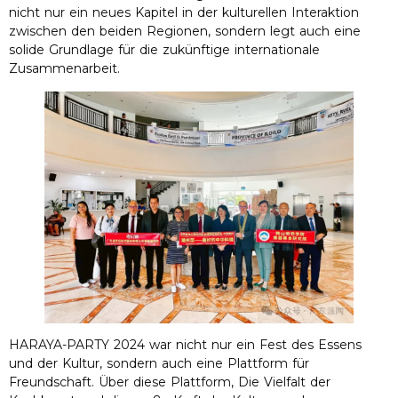
nicht nur ein neues Kapitel in der kulturellen Interaktion
zwischen den beiden Regionen, sondern legt auch eine
solide Grundlage für die zukünftige internationale
Zusammenarbeit.
HARAYA-PARTY 2024 war nicht nur ein Fest des Essens
und der Kultur, sondern auch eine Plattform für
Freundschaft. Über diese Plattform, Die Vielfalt der