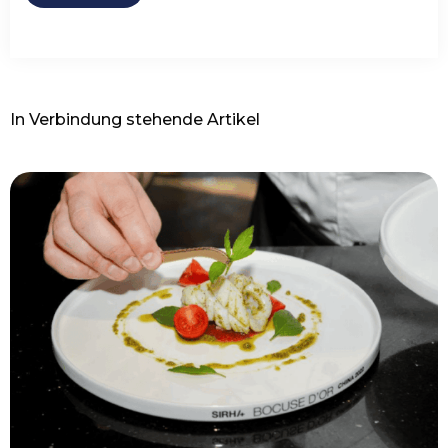
In Verbindung stehende Artikel