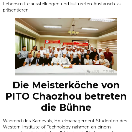
Lebensmittelausstellungen und kulturellen Austausch zu
präsentieren.
Die Meisterköche von
PITO Chaozhou betreten
die Bühne
Während des Karnevals, Hotelmanagement-Studenten des
Western Institute of Technology nahmen an einem