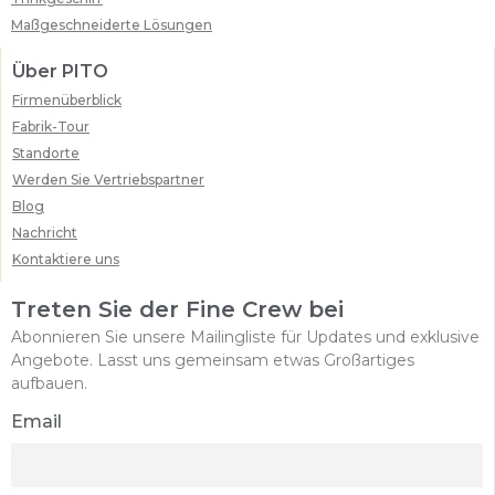
Maßgeschneiderte Lösungen
Über PITO
Firmenüberblick
Fabrik-Tour
Standorte
Werden Sie Vertriebspartner
Blog
Nachricht
Kontaktiere uns
Treten Sie der Fine Crew bei
Abonnieren Sie unsere Mailingliste für Updates und exklusive
Angebote. Lasst uns gemeinsam etwas Großartiges
aufbauen.
Email