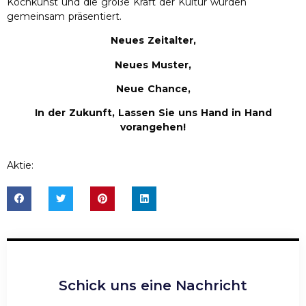
Kochkunst und die große Kraft der Kultur wurden
gemeinsam präsentiert.
Neues Zeitalter,
Neues Muster,
Neue Chance,
In der Zukunft, Lassen Sie uns Hand in Hand
vorangehen!
Aktie:
Schick uns eine Nachricht