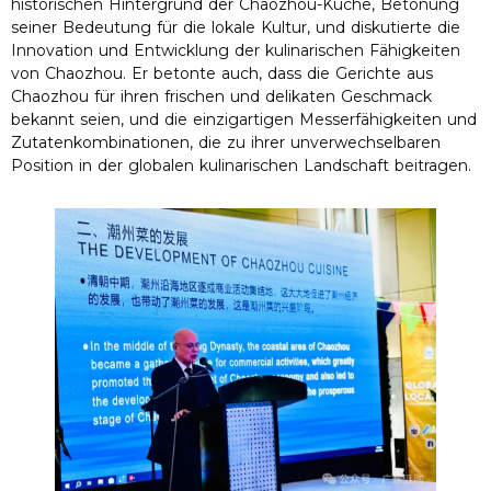
historischen Hintergrund der Chaozhou-Küche, Betonung
seiner Bedeutung für die lokale Kultur, und diskutierte die
Innovation und Entwicklung der kulinarischen Fähigkeiten
von Chaozhou. Er betonte auch, dass die Gerichte aus
Chaozhou für ihren frischen und delikaten Geschmack
bekannt seien, und die einzigartigen Messerfähigkeiten und
Zutatenkombinationen, die zu ihrer unverwechselbaren
Position in der globalen kulinarischen Landschaft beitragen.