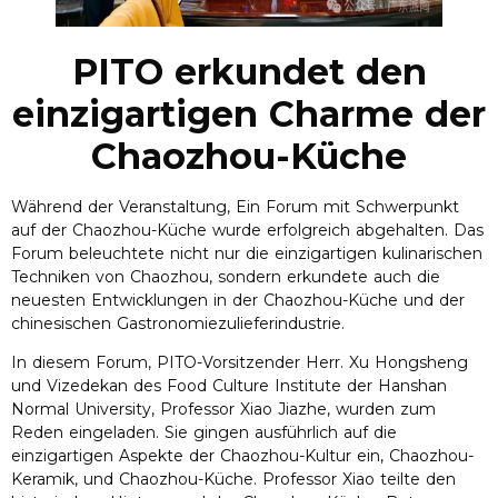
PITO erkundet den
einzigartigen Charme der
Chaozhou-Küche
Während der Veranstaltung, Ein Forum mit Schwerpunkt
auf der Chaozhou-Küche wurde erfolgreich abgehalten. Das
Forum beleuchtete nicht nur die einzigartigen kulinarischen
Techniken von Chaozhou, sondern erkundete auch die
neuesten Entwicklungen in der Chaozhou-Küche und der
chinesischen Gastronomiezulieferindustrie.
In diesem Forum, PITO-Vorsitzender Herr. Xu Hongsheng
und Vizedekan des Food Culture Institute der Hanshan
Normal University, Professor Xiao Jiazhe, wurden zum
Reden eingeladen. Sie gingen ausführlich auf die
einzigartigen Aspekte der Chaozhou-Kultur ein, Chaozhou-
Keramik, und Chaozhou-Küche. Professor Xiao teilte den