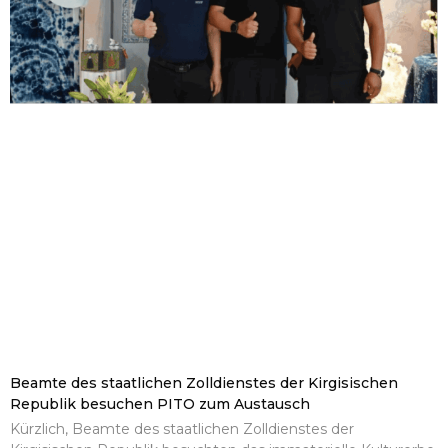
Beamte des staatlichen Zolldienstes der Kirgisischen
Republik besuchen PITO zum Austausch
Kürzlich, Beamte des staatlichen Zolldienstes der