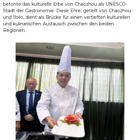
betonte das kulturelle Erbe von Chaozhou als UNESCO-
Stadt der Gastronomie. Diese Ehre, geteilt von Chaozhou
und Iloilo, dient als Brücke für einen vertieften kulturellen
und kulinarischen Austausch zwischen den beiden
Regionen.