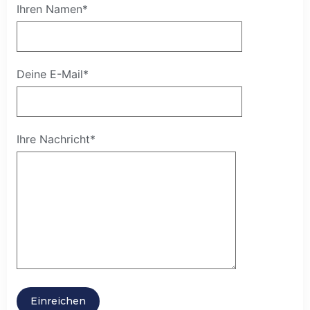
Ihren Namen*
Deine E-Mail*
Ihre Nachricht*