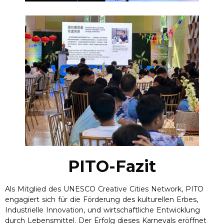
PITO-Fazit
Als Mitglied des UNESCO Creative Cities Network, PITO
engagiert sich für die Förderung des kulturellen Erbes,
Industrielle Innovation, und wirtschaftliche Entwicklung
durch Lebensmittel. Der Erfolg dieses Karnevals eröffnet