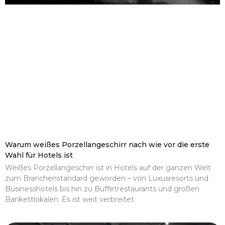
Warum weißes Porzellangeschirr nach wie vor die erste
Wahl für Hotels ist
Weißes Porzellangeschirr ist in Hotels auf der ganzen Welt
zum Branchenstandard geworden – von Luxusresorts und
Businesshotels bis hin zu Buffetrestaurants und großen
Bankettlokalen. Es ist weit verbreitet