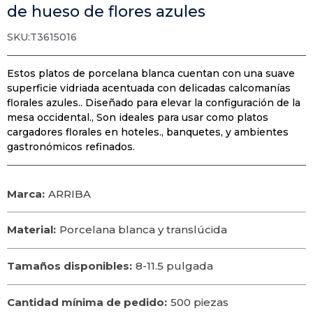
de hueso de flores azules
SKU:T3615016
Estos platos de porcelana blanca cuentan con una suave
superficie vidriada acentuada con delicadas calcomanías
florales azules.. Diseñado para elevar la configuración de la
mesa occidental., Son ideales para usar como platos
cargadores florales en hoteles., banquetes, y ambientes
gastronómicos refinados.
Marca:
ARRIBA
Material:
Porcelana blanca y translúcida
Tamaños disponibles:
8-11.5 pulgada
Cantidad mínima de pedido:
500 piezas