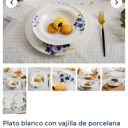
Plato blanco con vajilla de porcelana