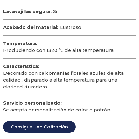
Lavavajillas segura:
Sí
Acabado del material:
Lustroso
Temperatura:
Produciendo con 1320 ℃ de alta temperatura
Característica:
Decorado con calcomanías florales azules de alta
calidad., disparado a alta temperatura para una
claridad duradera.
Servicio personalizado:
Se acepta personalización de color o patrón.
Consigue Una Cotización