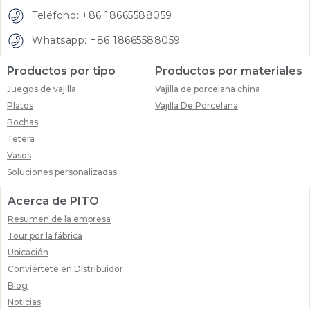
Teléfono: +86 18665588059
Whatsapp: +86 18665588059
Productos por tipo
Productos por materiales
Juegos de vajilla
Vajilla de porcelana china
Platos
Vajilla De Porcelana
Bochas
Tetera
Vasos
Soluciones personalizadas
Acerca de PITO
Resumen de la empresa
Tour por la fábrica
Ubicación
Conviértete en Distribuidor
Blog
Noticias