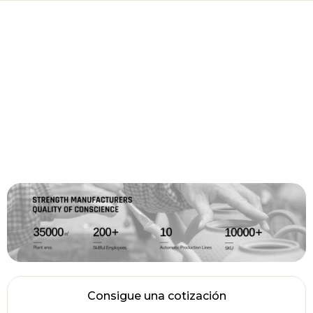
Consigue una cotización