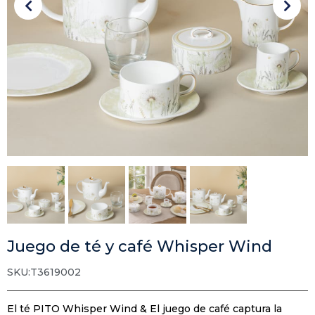
Juego de té y café Whisper Wind
SKU:T3619002
El té PITO Whisper Wind & El juego de café captura la