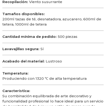
Recopilación:
Viento susurrante
Tamaños disponibles:
200ml tazas de té, desnatadora, azucarero, 600ml de
tetera, 1000ml de tetera
Cantidad mínima de pedido:
500 piezas
Lavavajillas segura:
Sí
Acabado del material:
Lustroso
Temperatura:
Produciendo con 1320 ℃ de alta temperatura
Característica:
Su combinación equilibrada de arte decorativo y
funcionalidad profesional lo hace ideal para un servicio