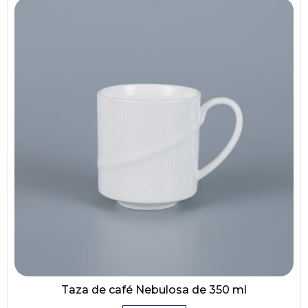
Taza de café Nebulosa de 350 ml