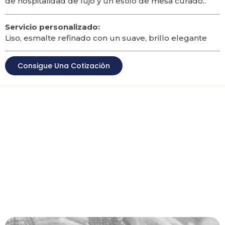
de hospitalidad de lujo y un estilo de mesa curado..
Servicio personalizado:
Liso, esmalte refinado con un suave, brillo elegante
Consigue Una Cotización