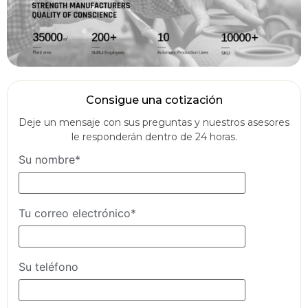
Consigue una cotización
Deje un mensaje con sus preguntas y nuestros asesores
le responderán dentro de 24 horas.
Su nombre*
Tu correo electrónico*
Su teléfono