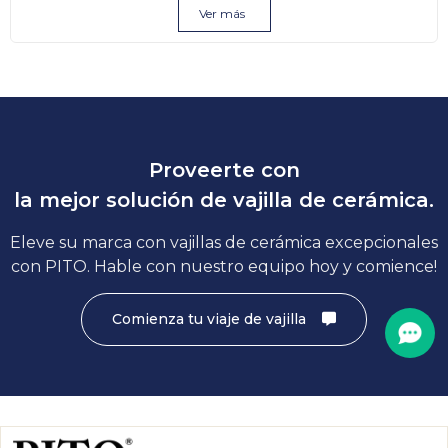
Ver más
Proveerte con
la mejor solución de vajilla de cerámica.
Eleve su marca con vajillas de cerámica excepcionales
con PITO. Hable con nuestro equipo hoy y comience!
Comienza tu viaje de vajilla