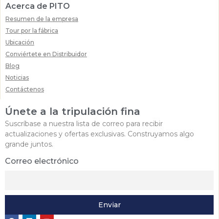
Acerca de PITO
Resumen de la empresa
Tour por la fábrica
Ubicación
Conviértete en Distribuidor
Blog
Noticias
Contáctenos
Únete a la tripulación fina
Suscríbase a nuestra lista de correo para recibir
actualizaciones y ofertas exclusivas. Construyamos algo
grande juntos.
Correo electrónico
Enviar