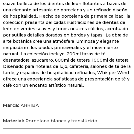
suave belleza de los dientes de león flotantes a través de
una elegante artesanía de porcelana y un refinado diseño
de hospitalidad.. Hecho de porcelana de primera calidad., la
colección presenta delicadas ilustraciones de dientes de
león en verdes suaves y tonos neutros cálidos, acentuado
por sutiles detalles dorados en bordes y tapas.. La obra de
arte botánica crea una atmósfera luminosa y elegante
inspirada en los prados primaverales y el movimiento
natural.. La colección incluye: 200ml tazas de té,
desnatadora, azucarero, 600ml de tetera, 1000ml de tetera.
Diseñado para hoteles de lujo, cafetería, salones de té de la
tarde, y espacios de hospitalidad refinados, Whisper Wind
ofrece una experiencia sofisticada de presentación de té y
café con un encanto artístico natural..
Marca:
ARRIBA
Material:
Porcelana blanca y translúcida