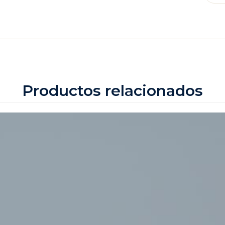
Productos relacionados