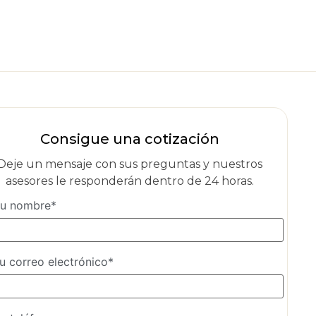
Consigue una cotización
Deje un mensaje con sus preguntas y nuestros
asesores le responderán dentro de 24 horas.
u nombre*
u correo electrónico*