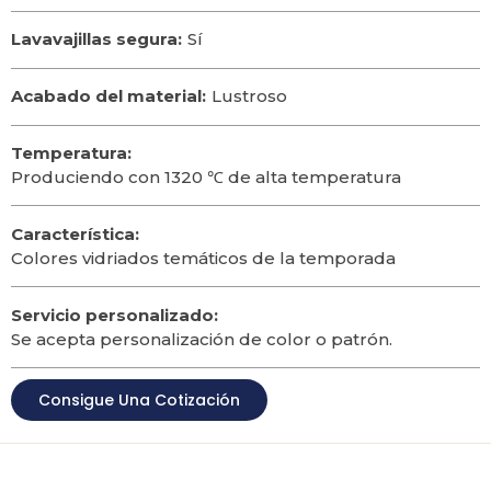
Lavavajillas segura:
Sí
Acabado del material:
Lustroso
Temperatura:
Produciendo con 1320 ℃ de alta temperatura
Característica:
Colores vidriados temáticos de la temporada
Servicio personalizado:
Se acepta personalización de color o patrón.
Consigue Una Cotización