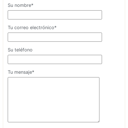
Su nombre*
Tu correo electrónico*
Su teléfono
Tu mensaje*