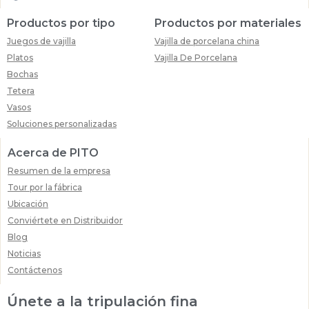
Productos por tipo
Productos por materiales
Juegos de vajilla
Vajilla de porcelana china
Platos
Vajilla De Porcelana
Bochas
Tetera
Vasos
Soluciones personalizadas
Acerca de PITO
Resumen de la empresa
Tour por la fábrica
Ubicación
Conviértete en Distribuidor
Blog
Noticias
Contáctenos
Únete a la tripulación fina