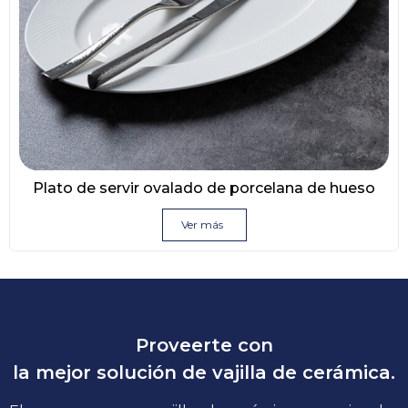
Plato de servir ovalado de porcelana de hueso
Ver más
Proveerte con
la mejor solución de vajilla de cerámica.