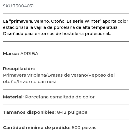
SKU:T3004051
La “primavera, Verano, Otoño, La serie Winter” aporta color
estacional a la vajilla de porcelana de alta temperatura,
Diseñado para entornos de hostelería profesional..
Marca:
ARRIBA
Recopilación:
Primavera viridiana/Brasas de verano/Reposo del
otoño/Invierno carmesí
Material:
Porcelana esmaltada de color
Tamaños disponibles:
8-12 pulgada
Cantidad mínima de pedido:
500 piezas