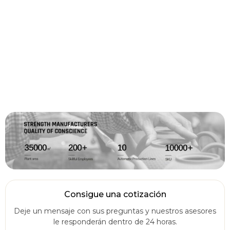
Consigue una cotización
Deje un mensaje con sus preguntas y nuestros asesores
le responderán dentro de 24 horas.