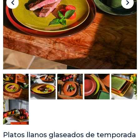
Platos llanos glaseados de temporada