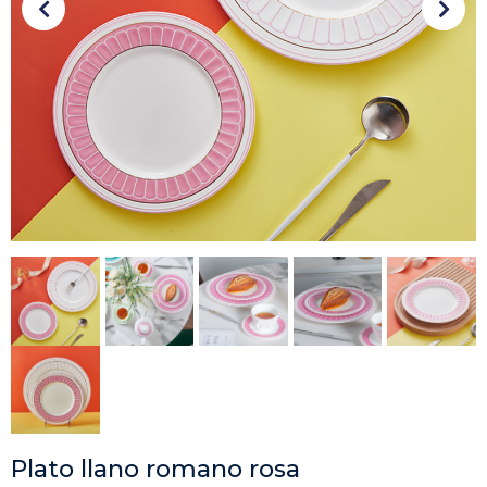
Plato llano romano rosa