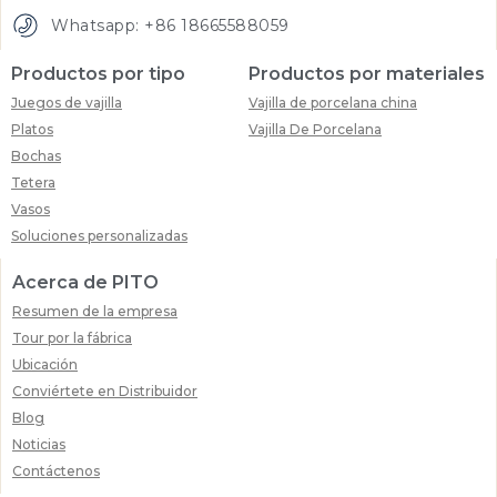
Whatsapp: +86 18665588059
Productos por tipo
Productos por materiales
Juegos de vajilla
Vajilla de porcelana china
Platos
Vajilla De Porcelana
Bochas
Tetera
Vasos
Soluciones personalizadas
Acerca de PITO
Resumen de la empresa
Tour por la fábrica
Ubicación
Conviértete en Distribuidor
Blog
Noticias
Contáctenos