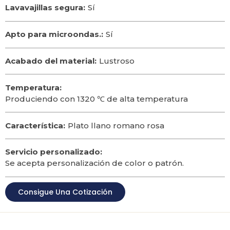
Lavavajillas segura:
Sí
Apto para microondas.:
Sí
Acabado del material:
Lustroso
Temperatura:
Produciendo con 1320 ℃ de alta temperatura
Característica:
Plato llano romano rosa
Servicio personalizado:
Se acepta personalización de color o patrón.
Consigue Una Cotización