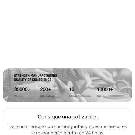
Consigue una cotización
Deje un mensaje con sus preguntas y nuestros asesores
le responderán dentro de 24 horas.