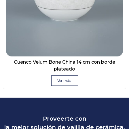
Cuenco Velum Bone China 14 cm con borde
plateado
Ver más
Proveerte con
la mejor solución de vajilla de cerámica.