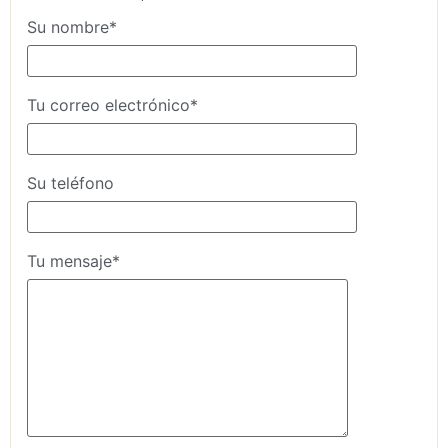
Su nombre*
Tu correo electrónico*
Su teléfono
Tu mensaje*