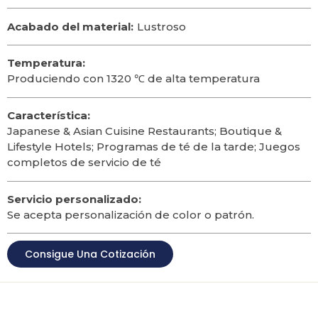
Acabado del material:
Lustroso
Temperatura:
Produciendo con 1320 ℃ de alta temperatura
Característica:
Japanese & Asian Cuisine Restaurants
;
Boutique &
Lifestyle Hotels
; Programas de té de la tarde; Juegos
completos de servicio de té
Servicio personalizado:
Se acepta personalización de color o patrón.
Consigue Una Cotización