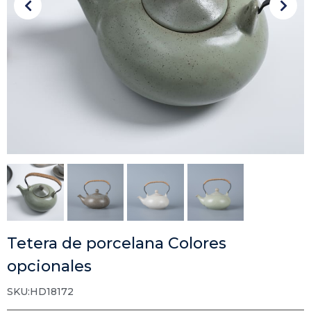
Tetera de porcelana Colores
opcionales
SKU:HD18172