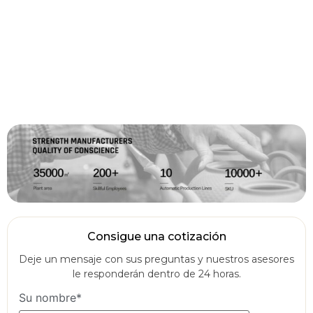
Consigue una cotización
Deje un mensaje con sus preguntas y nuestros asesores
le responderán dentro de 24 horas.
Su nombre*