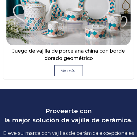
Juego de vajilla de porcelana china con borde
dorado geométrico
Ver más
Proveerte con
la mejor solución de vajilla de cerámica.
Eleve su marca con vajillas de cerámica excepcionales