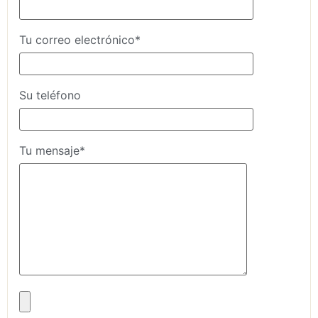
Tu correo electrónico*
Su teléfono
Tu mensaje*