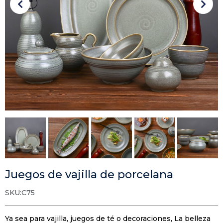
Juegos de vajilla de porcelana
SKU:C75
Ya sea para vajilla, juegos de té o decoraciones, La belleza