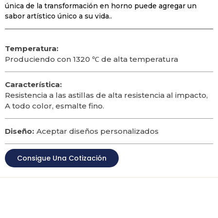
única de la transformación en horno puede agregar un
sabor artístico único a su vida..
Temperatura:
Produciendo con 1320 ℃ de alta temperatura
Característica:
Resistencia a las astillas de alta resistencia al impacto,
A todo color, esmalte fino.
Diseño:
Aceptar diseños personalizados
Consigue Una Cotización