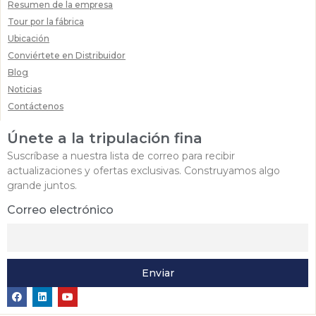
Resumen de la empresa
Tour por la fábrica
Ubicación
Conviértete en Distribuidor
Blog
Noticias
Contáctenos
Únete a la tripulación fina
Suscríbase a nuestra lista de correo para recibir
actualizaciones y ofertas exclusivas. Construyamos algo
grande juntos.
Correo electrónico
Enviar