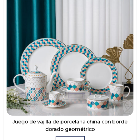
Juego de vajilla de porcelana china con borde
dorado geométrico