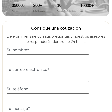
Consigue una cotización
Deje un mensaje con sus preguntas y nuestros asesores
le responderán dentro de 24 horas.
Su nombre*
Tu correo electrónico*
Su teléfono
Tu mensaje*