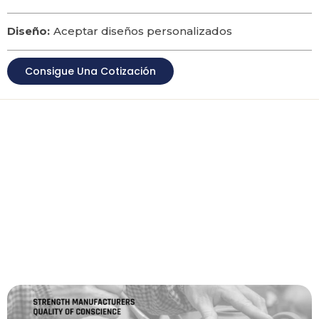
Diseño:
Aceptar diseños personalizados
Consigue Una Cotización