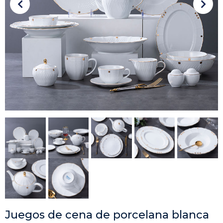
Juegos de cena de porcelana blanca