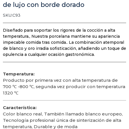
de lujo con borde dorado
SKU:C93
Diseñado para soportar los rigores de la cocción a alta
temperatura., Nuestra porcelana mantiene su apariencia
impecable comida tras comida.. La combinación atemporal
de blanco y oro irradia sofisticación, añadiendo un toque de
opulencia a cualquier ocasión gastronómica.
Temperatura:
Producto por primera vez con alta temperatura de
700 ℃ -800 ℃, segunda vez producir con temperatura
1320 ℃
Característica:
Color blanco real, También llamado blanco europeo,
Tecnología profesional única de sinterización de alta
temperatura, Durable y de moda