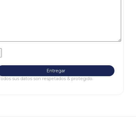
Todos sus datos son respetados & protegido.