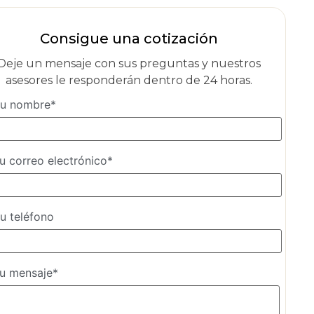
Consigue una cotización
Deje un mensaje con sus preguntas y nuestros
asesores le responderán dentro de 24 horas.
u nombre*
u correo electrónico*
u teléfono
u mensaje*