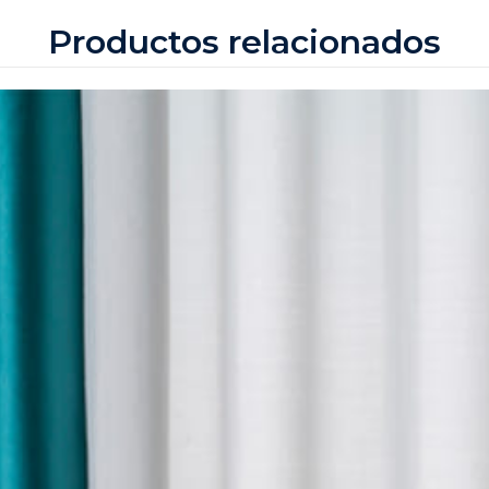
Productos relacionados