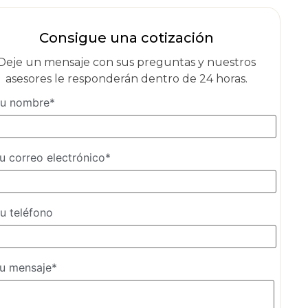
Consigue una cotización
Deje un mensaje con sus preguntas y nuestros
asesores le responderán dentro de 24 horas.
u nombre*
u correo electrónico*
u teléfono
u mensaje*