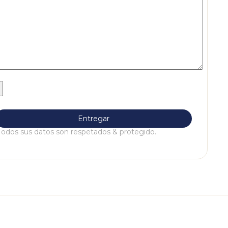
Todos sus datos son respetados & protegido.