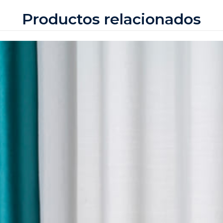
Productos relacionados