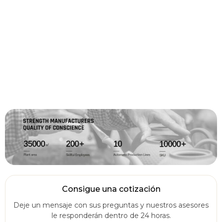
Consigue una cotización
Deje un mensaje con sus preguntas y nuestros asesores
le responderán dentro de 24 horas.