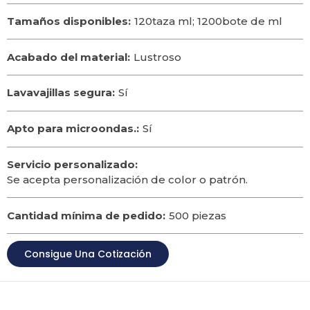
Tamaños disponibles:
120taza ml; 1200bote de ml
Acabado del material:
Lustroso
Lavavajillas segura:
Sí
Apto para microondas.:
Sí
Servicio personalizado:
Se acepta personalización de color o patrón.
Cantidad mínima de pedido:
500 piezas
Consigue Una Cotización