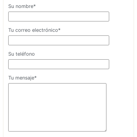
Su nombre*
Tu correo electrónico*
Su teléfono
Tu mensaje*