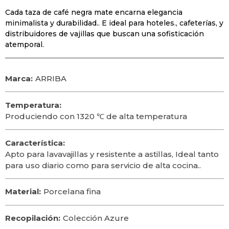
Cada taza de café negra mate encarna elegancia
minimalista y durabilidad.. E ideal para hoteles., cafeterías, y
distribuidores de vajillas que buscan una sofisticación
atemporal.
Marca:
ARRIBA
Temperatura:
Produciendo con 1320 ℃ de alta temperatura
Característica:
Apto para lavavajillas y resistente a astillas, Ideal tanto
para uso diario como para servicio de alta cocina..
Material:
Porcelana fina
Recopilación:
Colección Azure