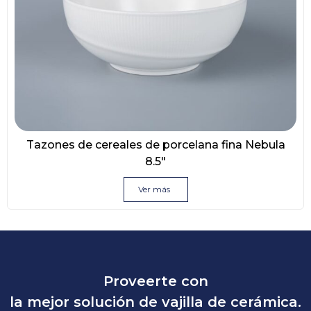
Tazones de cereales de porcelana fina Nebula
8.5″
Ver más
Proveerte con
la mejor solución de vajilla de cerámica.