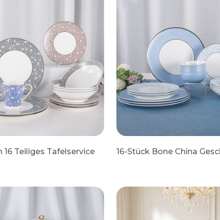
16 Teiliges Tafelservice
16-Stück Bone China Gesch