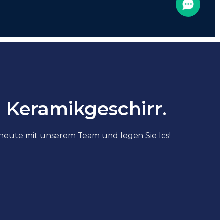
r Keramikgeschirr.
heute mit unserem Team und legen Sie los!