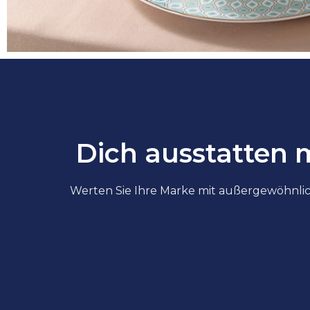
Dich ausstatten 
Werten Sie Ihre Marke mit außergewöhnlic