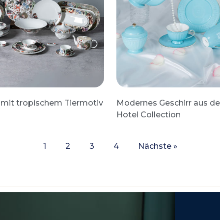
e mit tropischem Tiermotiv
Modernes Geschirr aus de
Hotel Collection
1
2
3
4
Nächste »