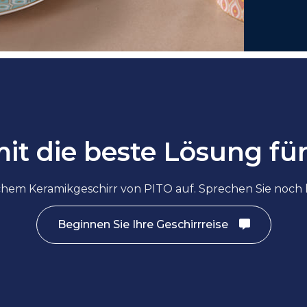
mit
die beste Lösung fü
hem Keramikgeschirr von PITO auf. Sprechen Sie noch 
Beginnen Sie Ihre Geschirrreise