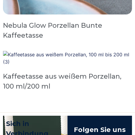
Nebula Glow Porzellan Bunte
Kaffeetasse
Kaffeetasse aus weißem Porzellan,
100 ml/200 ml
Sich in
Folgen Sie uns
Verbindung