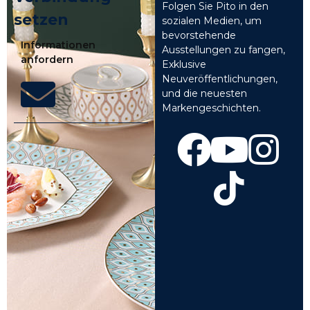
Folgen Sie Pito in den
setzen
sozialen Medien, um
bevorstehende
Informationen
Ausstellungen zu fangen,
anfordern
Exklusive
Neuveröffentlichungen,
und die neuesten
Markengeschichten.