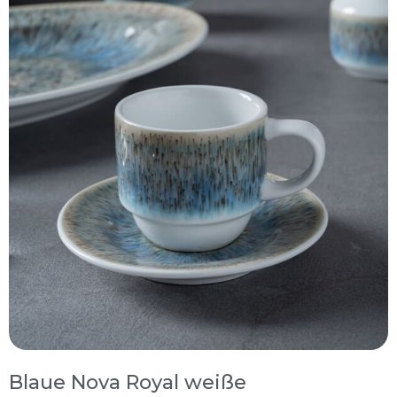
Blaue Nova Royal weiße