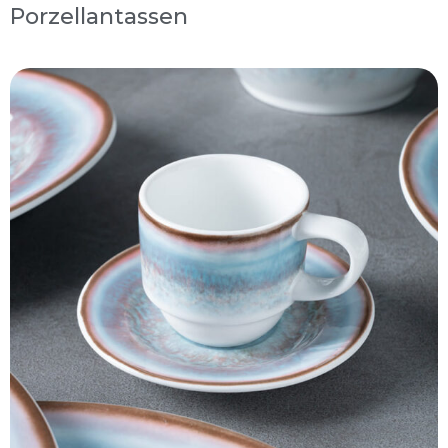
Porzellantassen