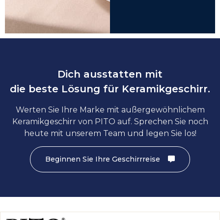
Dich ausstatten mit
die beste Lösung für Keramikgeschirr.
Werten Sie Ihre Marke mit außergewöhnlichem
Keramikgeschirr von PITO auf. Sprechen Sie noch
heute mit unserem Team und legen Sie los!
Beginnen Sie Ihre Geschirrreise