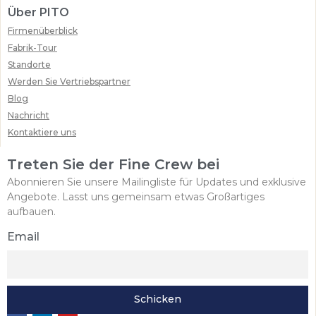
Über PITO
Firmenüberblick
Fabrik-Tour
Standorte
Werden Sie Vertriebspartner
Blog
Nachricht
Kontaktiere uns
Treten Sie der Fine Crew bei
Abonnieren Sie unsere Mailingliste für Updates und exklusive
Angebote. Lasst uns gemeinsam etwas Großartiges
aufbauen.
Email
Schicken