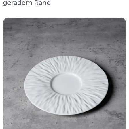
geradem Rand