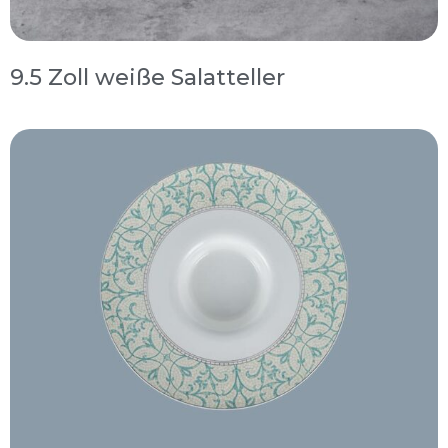
9.5 Zoll weiße Salatteller