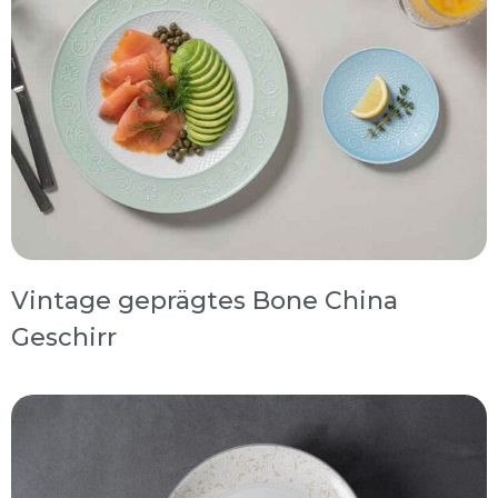
Vintage geprägtes Bone China
Geschirr