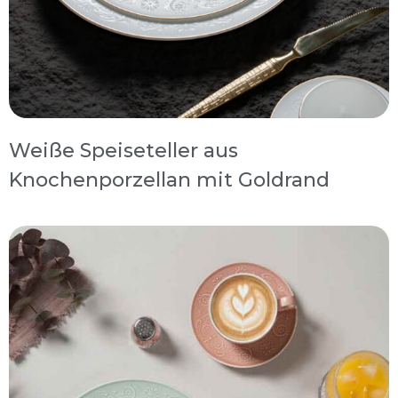
Weiße Speiseteller aus
Knochenporzellan mit Goldrand