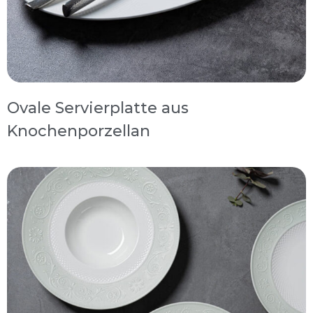
Ovale Servierplatte aus
Knochenporzellan