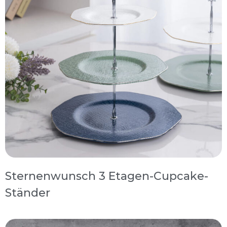
Sternenwunsch 3 Etagen-Cupcake-
Ständer