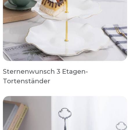
Sternenwunsch 3 Etagen-
Tortenständer