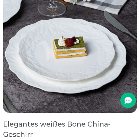
Elegantes weißes Bone China-
Geschirr