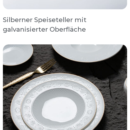
Silberner Speiseteller mit
galvanisierter Oberfläche