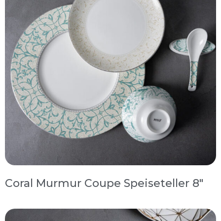
Coral Murmur Coupe Speiseteller 8″