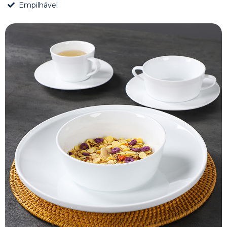
Empilhável