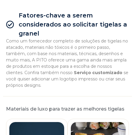
Fatores-chave a serem
considerados ao solicitar tigelas a
granel
Como um fornecedor completo de soluções de tigelas no
atacado, materiais não tóxicos é o primeiro passo,
também, com base nos materiais, técnicas, desenhos e
muito mais, A PITO oferece uma gama ainda mais ampla
de produtos em estoque para a escolha de nossos
clientes. Confira também nosso
Serviço customizado
se
você quiser adicionar um logotipo impresso ou criar seus
próprios designs.
Materiais de luxo para trazer as melhores tigelas