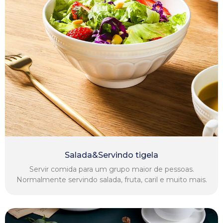
Salada&Servindo tigela
Servir comida para um grupo maior de pessoas.
Normalmente servindo salada, fruta, caril e muito mais.