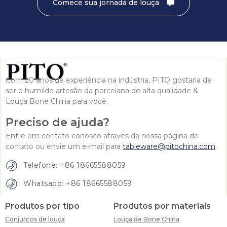
Comece sua jornada de louça
Com 20 anos de experiência na indústria, PITO gostaria de
ser o humilde artesão da porcelana de alta qualidade &
Louça Bone China para você.
Preciso de ajuda?
Entre em contato conosco através da nossa página de
contato ou envie um e-mail para
tableware@pitochina.com
Telefone: +86 18665588059
Whatsapp: +86 18665588059
Produtos por tipo
Produtos por materiais
Conjuntos de louça
Louça de Bone China