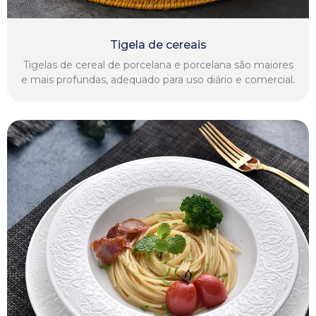
Tigela de cereais
Tigelas de cereal de porcelana e porcelana são maiores
e mais profundas, adequado para uso diário e comercial.