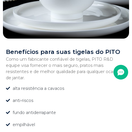
Benefícios para suas tigelas do PITO
Como um fabricante confiável de tigelas, PITO R&D
equipe visa fornecer o mais seguro, pratos mais
resistentes e de melhor qualidade para qualquer ocasião
de jantar.
alta resistência a cavacos
anti-riscos
fundo antiderrapante
empilhável