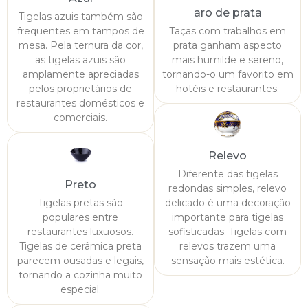
aro de prata
Tigelas azuis também são
frequentes em tampos de
Taças com trabalhos em
mesa. Pela ternura da cor,
prata ganham aspecto
as tigelas azuis são
mais humilde e sereno,
amplamente apreciadas
tornando-o um favorito em
pelos proprietários de
hotéis e restaurantes.
restaurantes domésticos e
comerciais.
Relevo
Diferente das tigelas
Preto
redondas simples, relevo
Tigelas pretas são
delicado é uma decoração
populares entre
importante para tigelas
restaurantes luxuosos.
sofisticadas. Tigelas com
Tigelas de cerâmica preta
relevos trazem uma
parecem ousadas e legais,
sensação mais estética.
tornando a cozinha muito
especial.