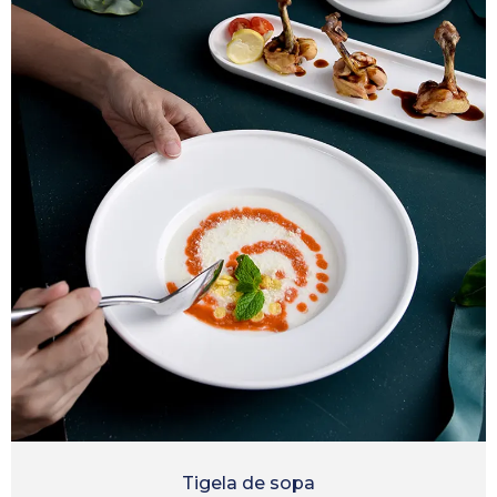
Tigela de sopa