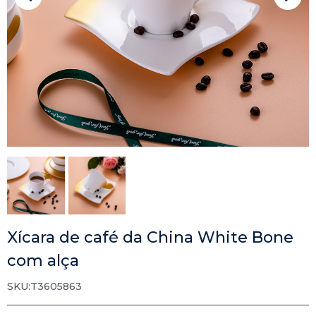
Xícara de café da China White Bone
com alça
SKU:T3605863