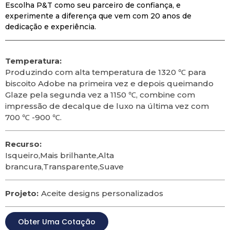
Escolha P&T como seu parceiro de confiança, e
experimente a diferença que vem com 20 anos de
dedicação e experiência.
Temperatura:
Produzindo com alta temperatura de 1320 ℃ para
biscoito Adobe na primeira vez e depois queimando
Glaze pela segunda vez a 1150 ℃, combine com
impressão de decalque de luxo na última vez com
700 ℃ -900 ℃.
Recurso:
Isqueiro,Mais brilhante,Alta
brancura,Transparente,Suave
Projeto:
Aceite designs personalizados
Obter Uma Cotação