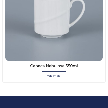
Caneca Nebulosa 350ml
Veja mais