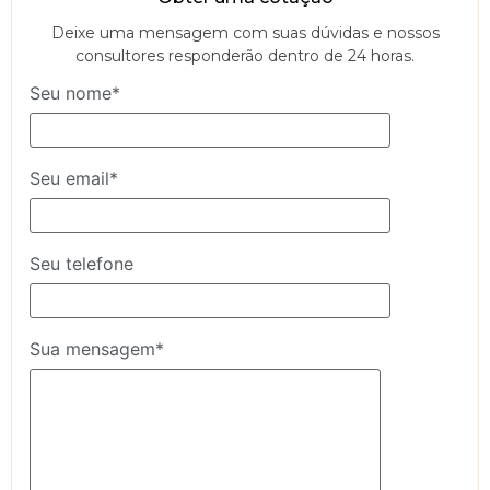
Deixe uma mensagem com suas dúvidas e nossos
consultores responderão dentro de 24 horas.
Seu nome*
Seu email*
Seu telefone
Sua mensagem*