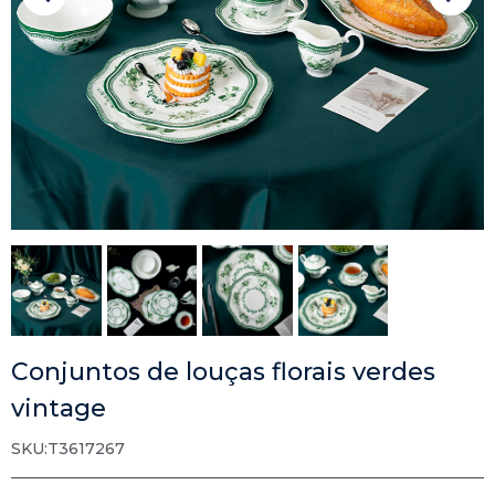
Conjuntos de louças florais verdes
vintage
SKU:T3617267