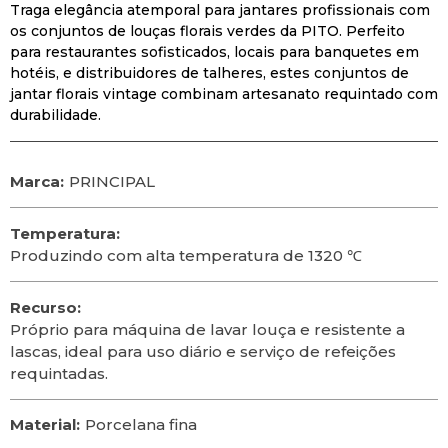
Traga elegância atemporal para jantares profissionais com
os conjuntos de louças florais verdes da PITO. Perfeito
para restaurantes sofisticados, locais para banquetes em
hotéis, e distribuidores de talheres, estes conjuntos de
jantar florais vintage combinam artesanato requintado com
durabilidade.
Marca:
PRINCIPAL
Temperatura:
Produzindo com alta temperatura de 1320 ℃
Recurso:
Próprio para máquina de lavar louça e resistente a
lascas, ideal para uso diário e serviço de refeições
requintadas.
Material:
Porcelana fina