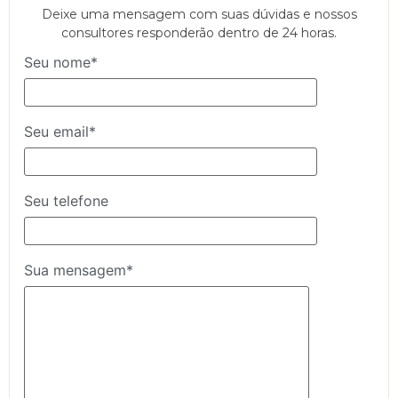
Deixe uma mensagem com suas dúvidas e nossos
consultores responderão dentro de 24 horas.
Seu nome*
Seu email*
Seu telefone
Sua mensagem*