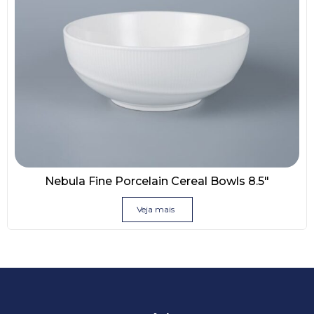
Nebula Fine Porcelain Cereal Bowls 8.5″
Veja mais