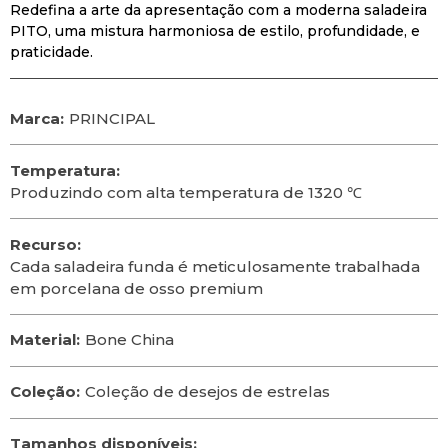
Redefina a arte da apresentação com a moderna saladeira
PITO, uma mistura harmoniosa de estilo, profundidade, e
praticidade.
Marca:
PRINCIPAL
Temperatura:
Produzindo com alta temperatura de 1320 ℃
Recurso:
Cada saladeira funda é meticulosamente trabalhada
em porcelana de osso premium
Material:
Bone China
Coleção:
Coleção de desejos de estrelas
Tamanhos disponíveis: