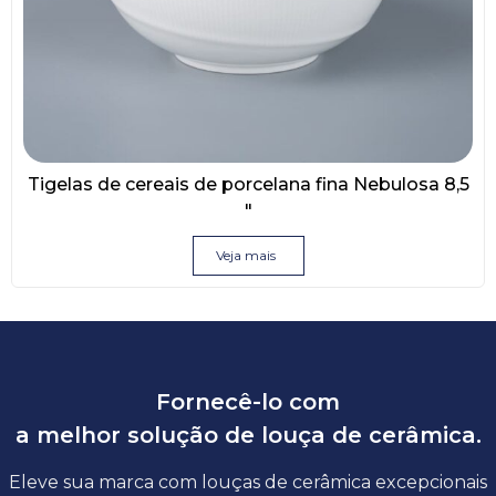
Tigelas de cereais de porcelana fina Nebulosa 8,5
″
Veja mais
Fornecê-lo com
a melhor solução de louça de cerâmica.
Eleve sua marca com louças de cerâmica excepcionais