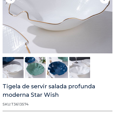
Tigela de servir salada profunda
moderna Star Wish
SKU:T3613574