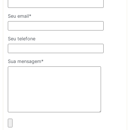
Seu email*
Seu telefone
Sua mensagem*