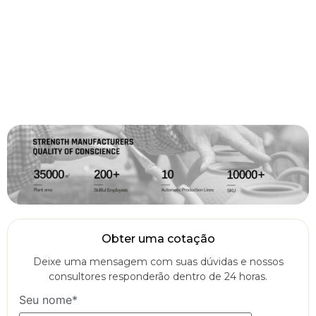
Obter uma cotação
Deixe uma mensagem com suas dúvidas e nossos
consultores responderão dentro de 24 horas.
Seu nome*