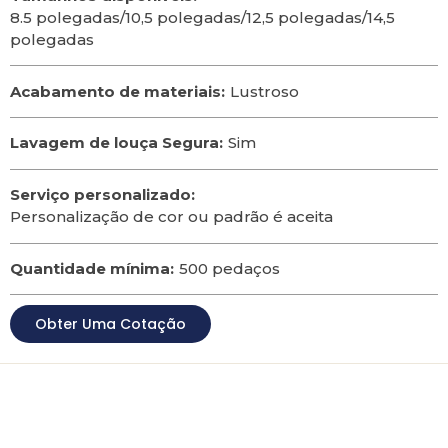
8.5 polegadas/10,5 polegadas/12,5 polegadas/14,5
polegadas
Acabamento de materiais:
Lustroso
Lavagem de louça Segura:
Sim
Serviço personalizado:
Personalização de cor ou padrão é aceita
Quantidade mínima:
500 pedaços
Obter Uma Cotação