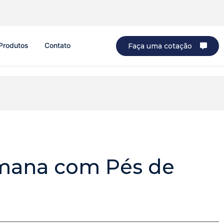
Produtos
Contato
Faça uma cotação
mana com Pés de