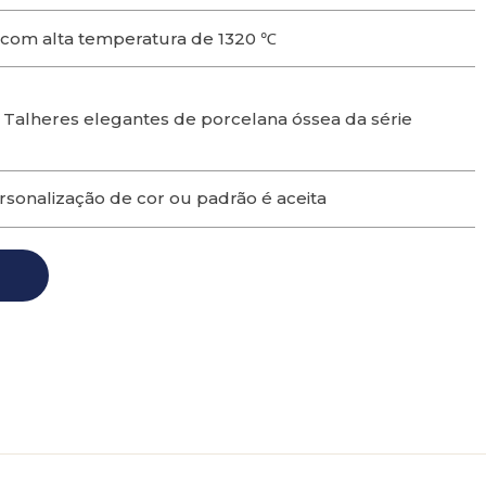
com alta temperatura de 1320 ℃
 Talheres elegantes de porcelana óssea da série
rsonalização de cor ou padrão é aceita
o