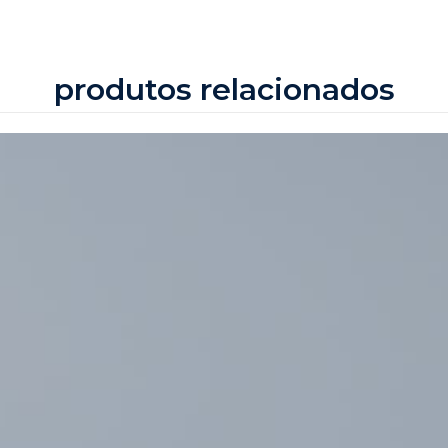
produtos relacionados