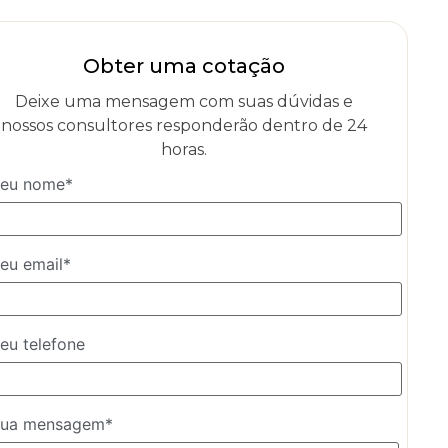
Obter uma cotação
Deixe uma mensagem com suas dúvidas e
nossos consultores responderão dentro de 24
horas.
eu nome*
eu email*
eu telefone
ua mensagem*