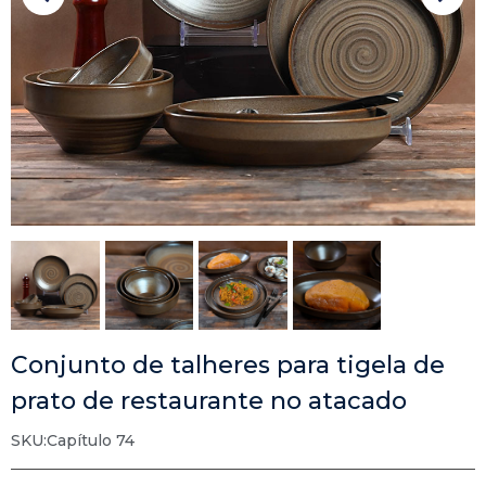
Conjunto de talheres para tigela de
prato de restaurante no atacado
SKU:Capítulo 74