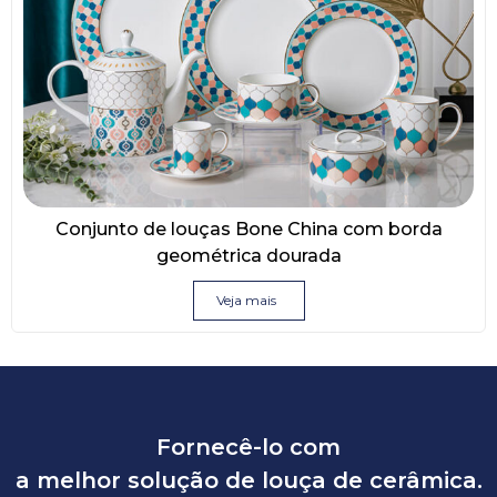
Conjunto de louças Bone China com borda
geométrica dourada
Veja mais
Fornecê-lo com
a melhor solução de louça de cerâmica.