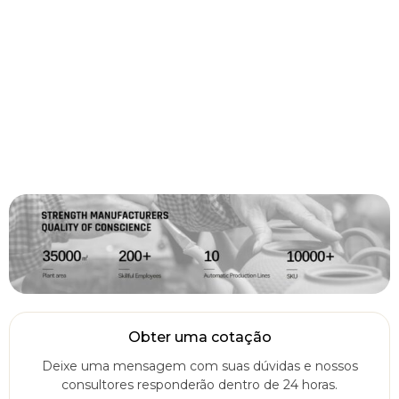
Obter uma cotação
Deixe uma mensagem com suas dúvidas e nossos
consultores responderão dentro de 24 horas.