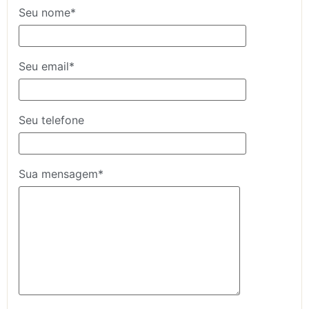
Seu nome*
Seu email*
Seu telefone
Sua mensagem*