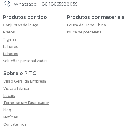
Whatsapp: +86 18665588059
Produtos por tipo
Produtos por materiais
Conjuntos de louça
Louça de Bone China
Pratos
louça de porcelana
Tigelas
talheres
talheres
Soluções personalizadas
Sobre o PITO
Visão Geral da Empresa
Visita à fábrica
Locais
Torne-se um Distribuidor
blog
Notícias
Contate-nos