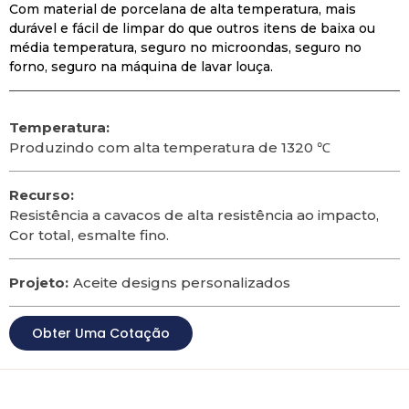
Com material de porcelana de alta temperatura, mais
durável e fácil de limpar do que outros itens de baixa ou
média temperatura, seguro no microondas, seguro no
forno, seguro na máquina de lavar louça.
Temperatura:
Produzindo com alta temperatura de 1320 ℃
Recurso:
Resistência a cavacos de alta resistência ao impacto,
Cor total, esmalte fino.
Projeto:
Aceite designs personalizados
Obter Uma Cotação