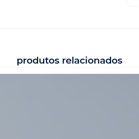
produtos relacionados