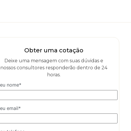
Obter uma cotação
Deixe uma mensagem com suas dúvidas e
nossos consultores responderão dentro de 24
horas.
eu nome*
eu email*