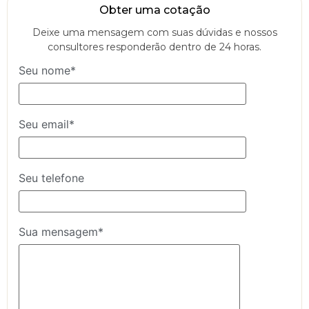
Obter uma cotação
Deixe uma mensagem com suas dúvidas e nossos
consultores responderão dentro de 24 horas.
Seu nome*
Seu email*
Seu telefone
Sua mensagem*