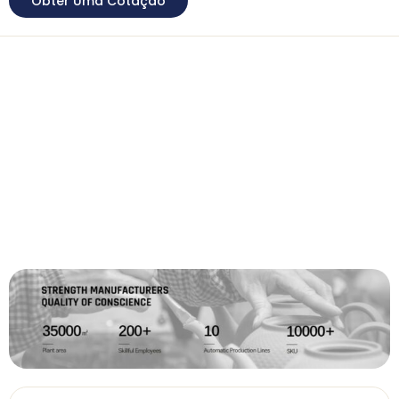
Obter Uma Cotação