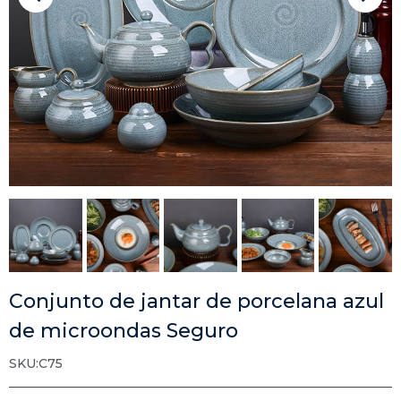
Conjunto de jantar de porcelana azul
de microondas Seguro
SKU:C75