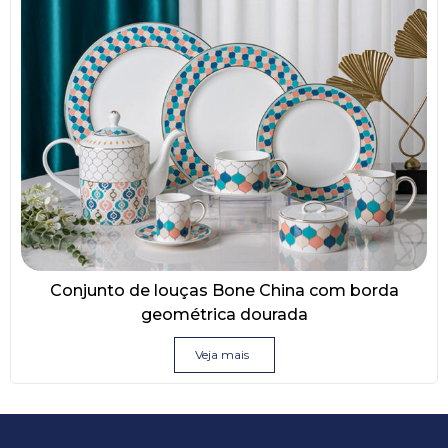
Conjunto de louças Bone China com borda
geométrica dourada
Veja mais