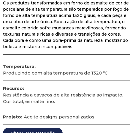
Os produtos transformados em forno de esmalte de cor de
porcelana de alta temperatura são temperados por fogo de
forno de alta temperatura acima 1320 graus, e cada peça é
uma obra de arte única. Sob a ação de alta temperatura, o
esmalte colorido sofre mudanças maravilhosas, formando
texturas naturais ricas e diversas e transições de cores.
Cada obra é como uma obra-prima da natureza, mostrando
beleza e mistério incomparáveis.
Temperatura:
Produzindo com alta temperatura de 1320 ℃
Recurso:
Resistência a cavacos de alta resistência ao impacto,
Cor total, esmalte fino.
Projeto:
Aceite designs personalizados