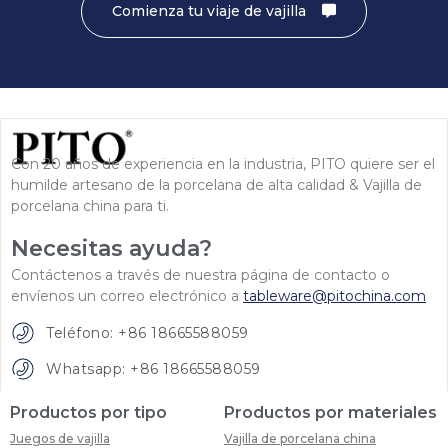
Comienza tu viaje de vajilla
Con 20 años de experiencia en la industria, PITO quiere ser el
humilde artesano de la porcelana de alta calidad & Vajilla de
porcelana china para ti.
Necesitas ayuda?
Contáctenos a través de nuestra página de contacto o
envíenos un correo electrónico a
tableware@pitochina.com
Teléfono: +86 18665588059
Whatsapp: +86 18665588059
Productos por tipo
Productos por materiales
Juegos de vajilla
Vajilla de porcelana china