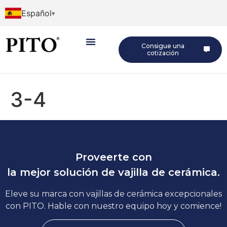
Español
Consigue una
cotización
3-4
Proveerte con
la mejor solución de vajilla de cerámica.
Eleve su marca con vajillas de cerámica excepcionales
con PITO. Hable con nuestro equipo hoy y comience!