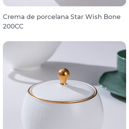
Crema de porcelana Star Wish Bone
200CC