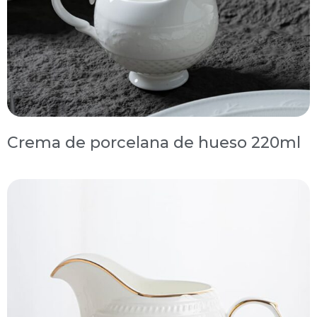
Crema de porcelana de hueso 220ml