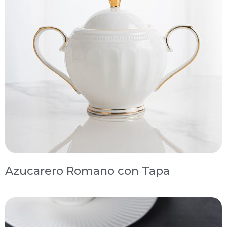
Azucarero Romano con Tapa