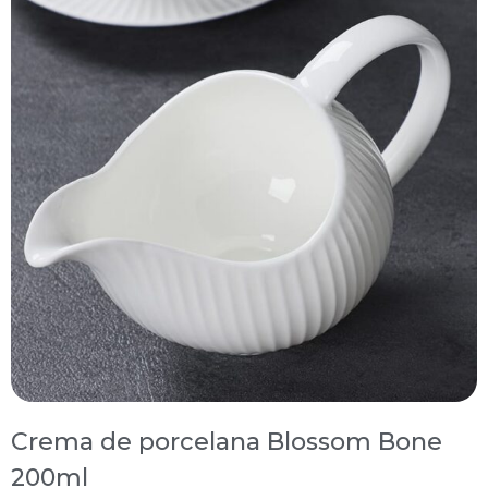
Crema de porcelana Blossom Bone
200ml