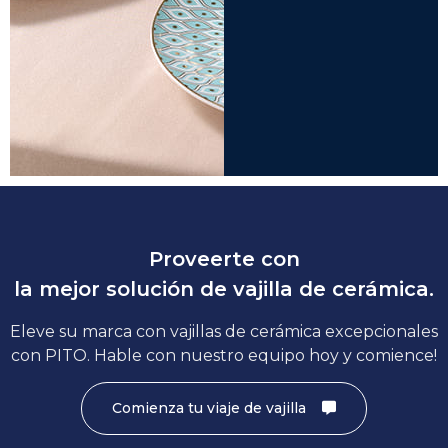
Proveerte con
la mejor solución de vajilla de cerámica.
Eleve su marca con vajillas de cerámica excepcionales
con PITO. Hable con nuestro equipo hoy y comience!
Comienza tu viaje de vajilla