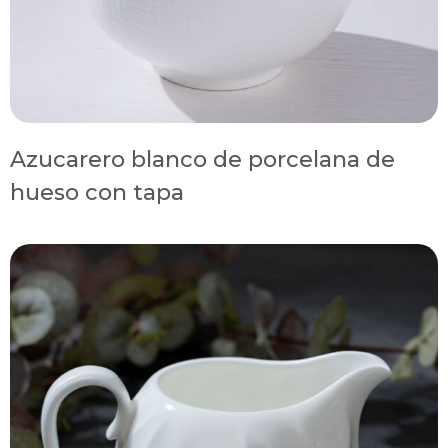
Azucarero blanco de porcelana de
hueso con tapa