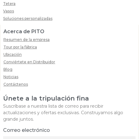
Tetera
Vasos
Soluciones personalizadas
Acerca de PITO
Resumen de la empresa
Tour por la fábrica
Ubicación
Conviértete en Distribuidor
Blog
Noticias
Contáctenos
Únete a la tripulación fina
Suscríbase a nuestra lista de correo para recibir
actualizaciones y ofertas exclusivas. Construyamos algo
grande juntos.
Correo electrónico