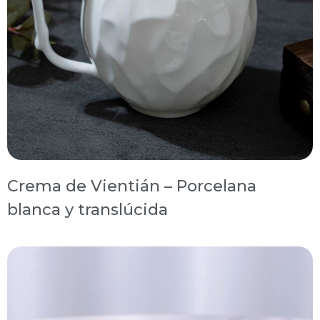
Crema de Vientián – Porcelana
blanca y translúcida