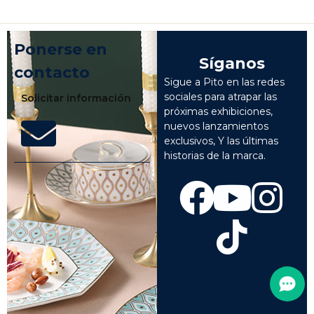
Ponerse en
Síganos
contacto
Sigue a Pito en las redes
sociales para atrapar las
Solicitar información
próximas exhibiciones,
nuevos lanzamientos
exclusivos, Y las últimas
historias de la marca.