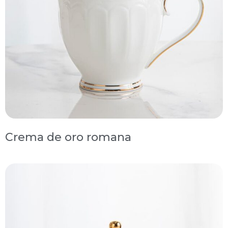
Crema de oro romana