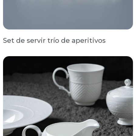
Set de servir trío de aperitivos