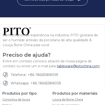
Com 20 anos de experiência na indústria, PITO gostaria de
ser o humilde artesão da porcelana de alta qualidade &
Louça Bone China para você.
Preciso de ajuda?
Entre em contato conosco através da nossa página de
contato ou envie um e-mail para
tableware@pitochina.com
Telefone: +86 18665588059
Whatsapp: +86 18665588059
Produtos por tipo
Produtos por materiais
Conjuntos de louça
Louça de Bone China