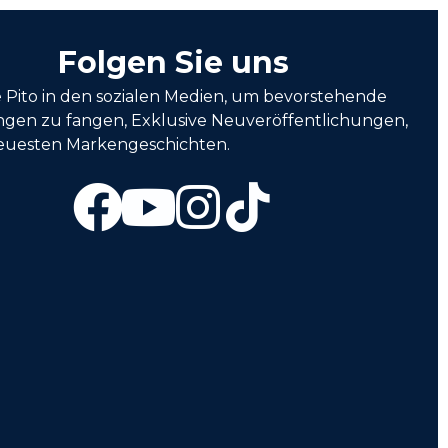
Folgen Sie uns
e Pito in den sozialen Medien, um bevorstehende
ngen zu fangen, Exklusive Neuveröffentlichungen,
euesten Markengeschichten.