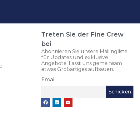
Treten Sie der Fine Crew
bei
Abonnieren Sie unsere Mailingliste
für Updates und exklusive
Angebote. Lasst uns gemeinsam
r
etwas Großartiges aufbauen.
Email
Schicken