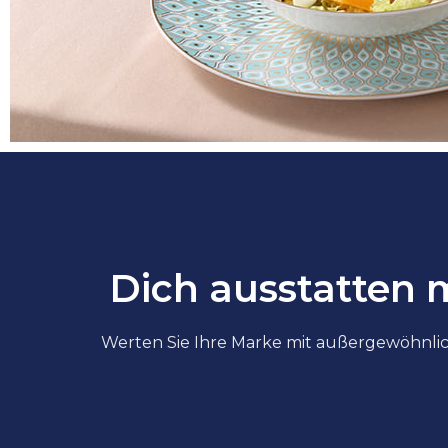
Dich ausstatten 
Werten Sie Ihre Marke mit außergewöhnlic