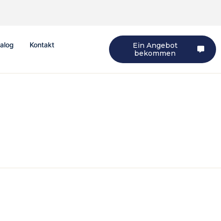
alog
Kontakt
Ein Angebot
bekommen