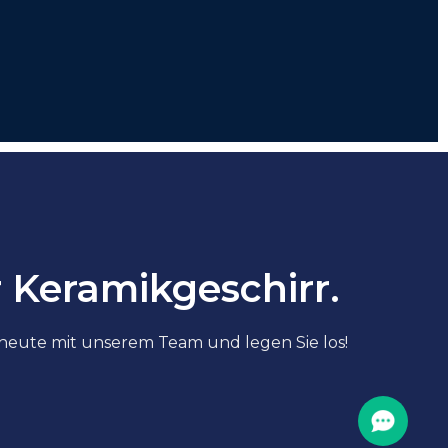
r Keramikgeschirr.
heute mit unserem Team und legen Sie los!