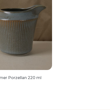
mer Porzellan 220 ml