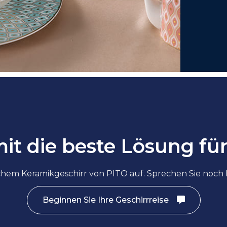
mit
die beste Lösung fü
hem Keramikgeschirr von PITO auf. Sprechen Sie noch 
Beginnen Sie Ihre Geschirrreise