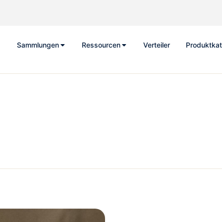
Sammlungen
Ressourcen
Verteiler
Produktkat